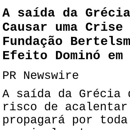
A saída da Gréci
Causar uma Crise
Fundação Bertels
Efeito Dominó em
PR Newswire
A saída da Grécia 
risco de acalentar
propagará por toda