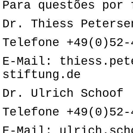
Para questões por 
Dr. Thiess Peterse
Telefone +49(0)52-
E-Mail:
thiess.pet
stiftung.de
Dr. Ulrich Schoof
Telefone +49(0)52-
E-Mail:
ulrich.sch