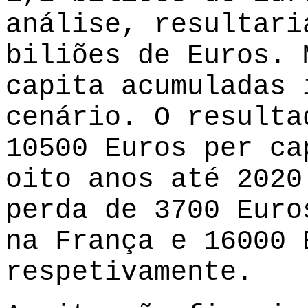
análise, resultari
biliões de Euros. 
capita acumuladas 
cenário. O resulta
10500 Euros per ca
oito anos até 2020
perda de 3700 Euro
na França e 16000 
respetivamente.