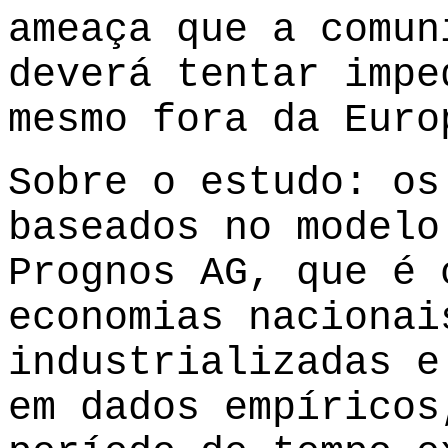
ameaça que a comun
deverá tentar impe
mesmo fora da Euro
Sobre o estudo: os
baseados no modelo
Prognos AG, que é 
economias nacionai
industrializadas e
em dados empíricos