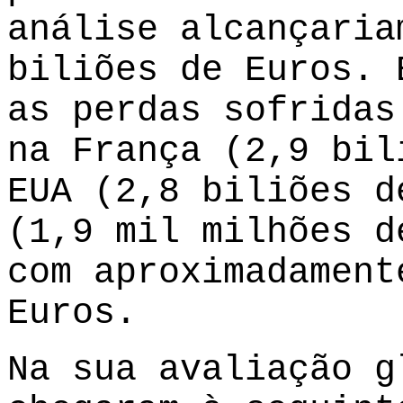
análise alcançaria
biliões de Euros. 
as perdas sofridas
na França (2,9 bil
EUA (2,8 biliões d
(1,9 mil milhões d
com aproximadament
Euros.
Na sua avaliação g