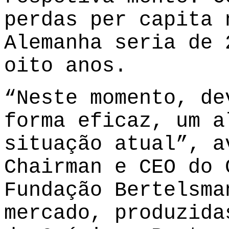
perdas per capita 
Alemanha seria de 
oito anos.
“Neste momento, de
forma eficaz, um a
situação atual”, a
Chairman e CEO do 
Fundação Bertelsma
mercado, produzida