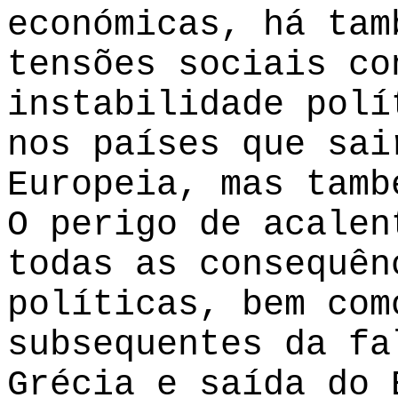
económicas, há tam
tensões sociais co
instabilidade polí
nos países que sai
Europeia, mas tamb
O perigo de acalen
todas as consequên
políticas, bem com
subsequentes da fa
Grécia e saída do 