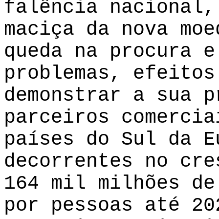
falência nacional,
maciça da nova moe
queda na procura e
problemas, efeitos
demonstrar a sua p
parceiros comercia
países do Sul da E
decorrentes no cre
164 mil milhões de
por pessoas até 20