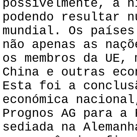
possivelmente, a n
podendo resultar n
mundial. Os países
não apenas as naçõ
os membros da UE, 
China e outras eco
Esta foi a conclus
económica nacional
Prognos AG para a 
sediada na Alemanh