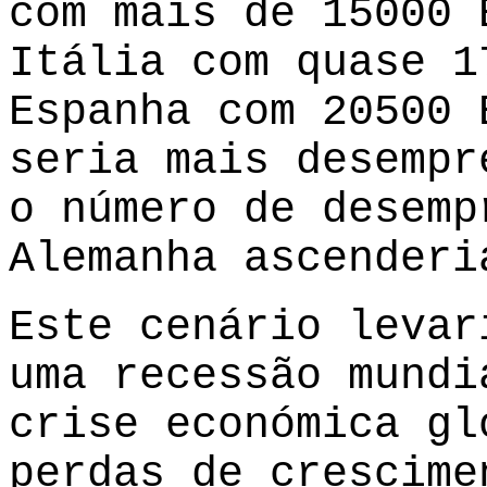
com mais de 15000 
Itália com quase 1
Espanha com 20500 
seria mais desempr
o número de desemp
Alemanha ascenderi
Este cenário levar
uma recessão mundi
crise económica gl
perdas de crescime