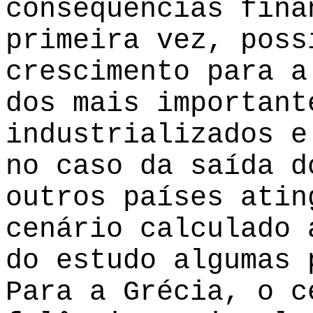
consequências fina
primeira vez, poss
crescimento para a
dos mais important
industrializados e
no caso da saída d
outros países atin
cenário calculado 
do estudo algumas 
Para a Grécia, o c