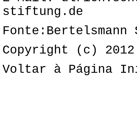
stiftung.de
Fonte:Bertelsmann 
Copyright (c) 2012
Voltar à Página In