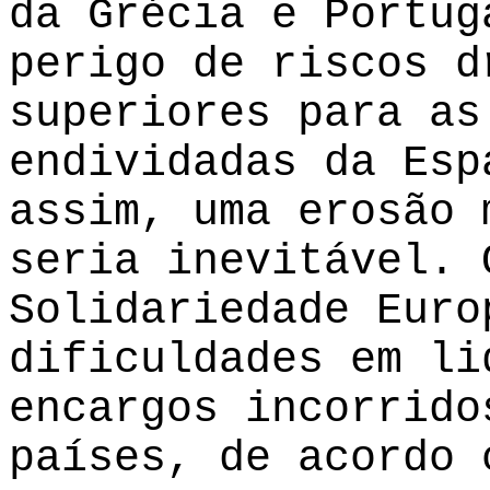
da Grécia e Portug
perigo de riscos d
superiores para as
endividadas da Esp
assim, uma erosão 
seria inevitável. 
Solidariedade Euro
dificuldades em li
encargos incorrido
países, de acordo 