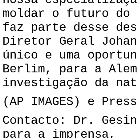
moldar o futuro do 
faz parte desse des
Diretor Geral Johan
único e uma oportun
Berlim, para a Alem
investigação da nat
(
AP IMAGES
) e
Press
Contacto: Dr. Gesin
para a imprensa,