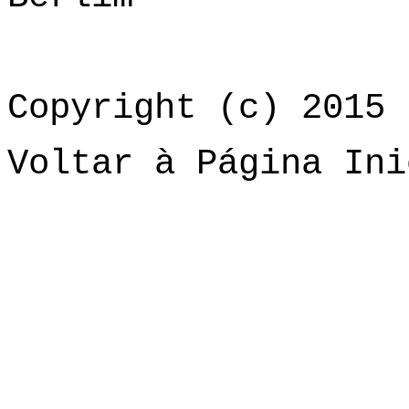
Copyright (c) 2015 
Voltar à Página Ini