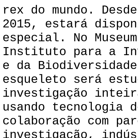
rex do mundo. Desde
2015, estará dispon
especial. No Museum
Instituto para a In
e da Biodiversidade
esqueleto será estu
investigação inteir
usando tecnologia d
colaboração com par
investigação, indús