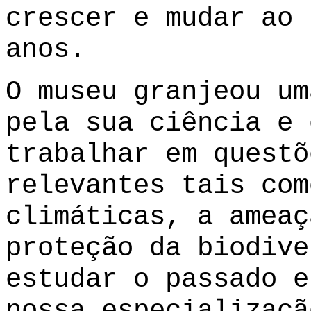
crescer e mudar ao 
anos.
O museu granjeou um
pela sua ciência e 
trabalhar em questõ
relevantes tais com
climáticas, a ameaç
proteção da biodive
estudar o passado e
nossa especializaçã