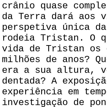
crânio quase comple
da Terra dará aos v
perspetiva única da
rodeia Tristan. O q
vida de Tristan os 
milhões de anos? Qu
era a sua altura, v
dentada? A exposiçã
experiência em temp
investigação de pon