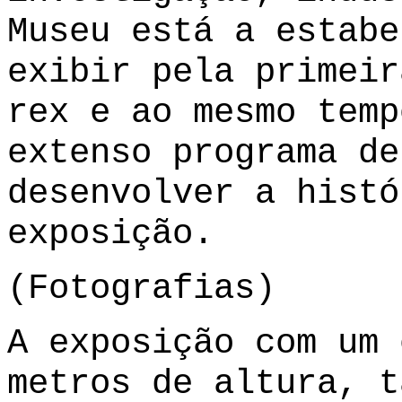
Museu está a estabe
exibir pela primeir
rex e ao mesmo temp
extenso programa de
desenvolver a histó
exposição.
(
Fotografias
)
A exposição com um 
metros de altura, t