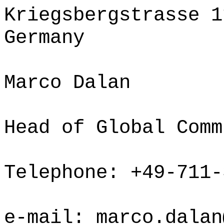
Kriegsbergstrasse 1
Germany
Marco Dalan
Head of Global Comm
Telephone: +49-711-
e-mail:
marco.dalan