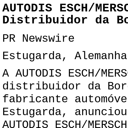
AUTODIS ESCH/MERS
Distribuidor da B
PR Newswire
Estugarda, Alemanha
A AUTODIS ESCH/MERS
distribuidor da Bor
fabricante automóve
Estugarda, anunciou
AUTODIS ESCH/MERSCH