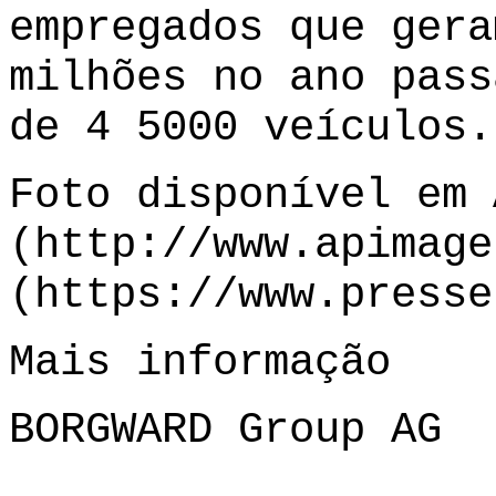
empregados que gera
milhões no ano pass
de 4 5000 veículos.
Foto disponível em 
(
http://www.apimage
(
https://www.presse
Mais informação
BORGWARD Group AG