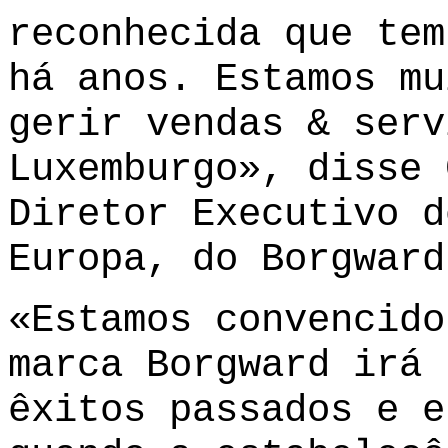
reconhecida que tem
há anos. Estamos mu
gerir vendas & serv
Luxemburgo», disse 
Diretor Executivo d
Europa, do Borgward
«Estamos convencido
marca Borgward irá 
êxitos passados e e