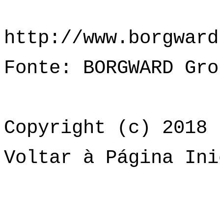
http://www.borgward
Fonte: BORGWARD Gro
Copyright (c) 2018 
Voltar à Página Ini