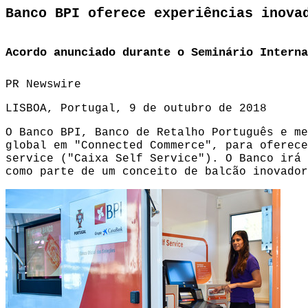
Banco BPI oferece experiências inova
Acordo anunciado durante o Seminário Interna
PR Newswire
LISBOA, Portugal, 9 de outubro de 2018
O Banco BPI, Banco de Retalho Português e me
global em "Connected Commerce", para oferece
service ("Caixa Self Service"). O Banco irá 
como parte de um conceito de balcão inovador