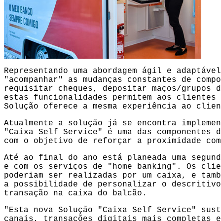
Representando uma abordagem ágil e adaptável
"acompanhar" as mudanças constantes de compo
requisitar cheques, depositar maços/grupos d
estas funcionalidades permitem aos clientes 
Solução oferece a mesma experiência ao clien
Atualmente a solução já se encontra implemen
"Caixa Self Service" é uma das componentes d
com o objetivo de reforçar a proximidade com
Até ao final do ano está planeada uma segund
e com os serviços de "home banking". Os clie
poderiam ser realizadas por um caixa, e tamb
a possibilidade de personalizar o descritivo
transação na caixa do balcão.
"Esta nova Solução "Caixa Self Service" sust
canais, transações digitais mais completas e