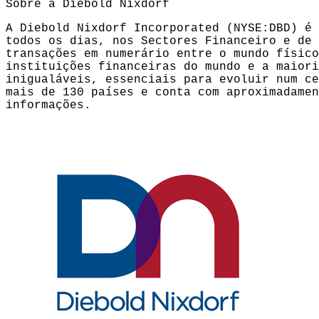
Sobre a Diebold Nixdorf
A Diebold Nixdorf Incorporated (NYSE:DBD) é 
todos os dias, nos Sectores Financeiro e de 
transações em numerário entre o mundo físico
instituições financeiras do mundo e a maiori
inigualáveis, essenciais para evoluir num ce
mais de 130 países e conta com aproximadamen
informações.