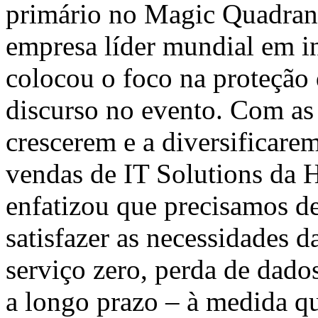
primário no Magic Quadrant
empresa líder mundial em in
colocou o foco na proteção 
discurso no evento. Com as
crescerem e a diversificarem
vendas de IT Solutions da
enfatizou que precisamos de
satisfazer as necessidades 
serviço zero, perda de dado
a longo prazo – à medida qu