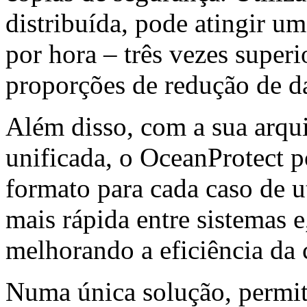
distribuída, pode atingir u
por hora – três vezes superi
proporções de redução de da
Além disso, com a sua arqu
unificada, o OceanProtect
formato para cada caso de u
mais rápida entre sistemas e
melhorando a eficiência da
Numa única solução, permit