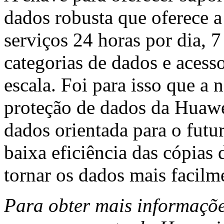
dados robusta que oferece a 
serviços 24 horas por dia, 7
categorias de dados e acess
escala. Foi para isso que a
proteção de dados da Huawe
dados orientada para o fut
baixa eficiência das cópias
tornar os dados mais facilme
Para obter mais informaçõe