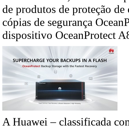
de produtos de proteção de
cópias de segurança Ocean
dispositivo OceanProtect A
A Huawei – classificada co