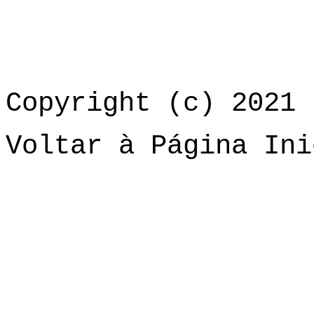
Copyright (c) 2021 
Voltar à Página Ini