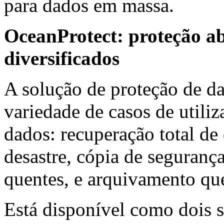
para dados em massa.
OceanProtect: proteção a
diversificados
A solução de proteção de d
variedade de casos de utiliz
dados: recuperação total de
desastre, cópia de segurança
quentes, e arquivamento que
Está disponível como dois s