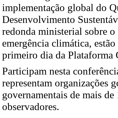
implementação global do Qu
Desenvolvimento Sustentáv
redonda ministerial sobre o
emergência climática, estão 
primeiro dia da Plataforma 
Participam nesta conferênc
representam organizações g
governamentais de mais de
observadores.