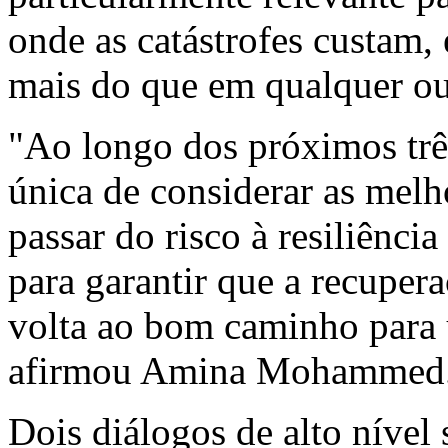
onde as catástrofes custam
mais do que em qualquer ou
"Ao longo dos próximos trê
única de considerar as melh
passar do risco à resiliênci
para garantir que a recupe
volta ao bom caminho para 
afirmou Amina Mohammed
Dois diálogos de alto nível 