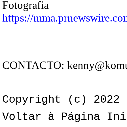
Fotografia –
https://mma.prnewswire.c
CONTACTO:
kenny@komu
Copyright (c) 2022 
Voltar à Página Ini