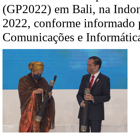
(GP2022) em Bali, na Indon
2022, conforme informado p
Comunicações e Informática