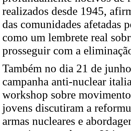
realizados desde 1945, afir
das comunidades afetadas pe
como um lembrete real sobre
prosseguir com a eliminação
Também no dia 21 de junho,
campanha anti-nuclear ital
workshop sobre movimentos
jovens discutiram a reformu
armas nucleares e abordagen