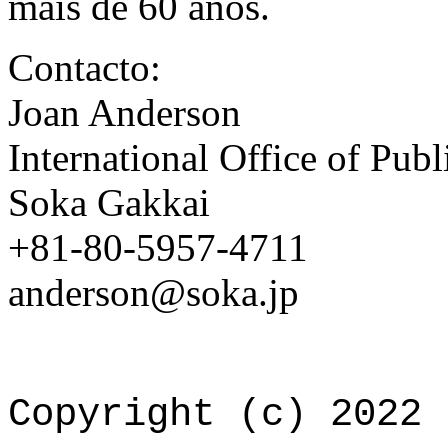
mais de 60 anos.
Contacto:
Joan Anderson
International Office of Pub
Soka Gakkai
+81-80-5957-4711
anderson@soka.jp
Copyright (c) 2022 