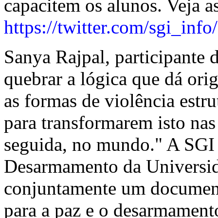
capacitem os alunos. Veja as
https://twitter.com/sgi_in
Sanya Rajpal, participante
quebrar a lógica que dá ori
as formas de violência estru
para transformarem isto nas
seguida, no mundo." A SGI e
Desarmamento da Universi
conjuntamente um document
para a paz e o desarmament