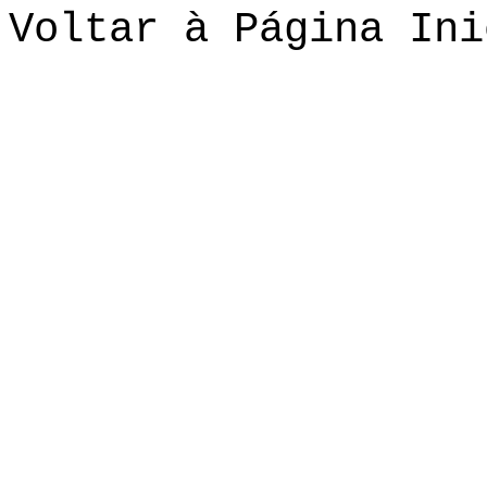
Voltar à Página Ini