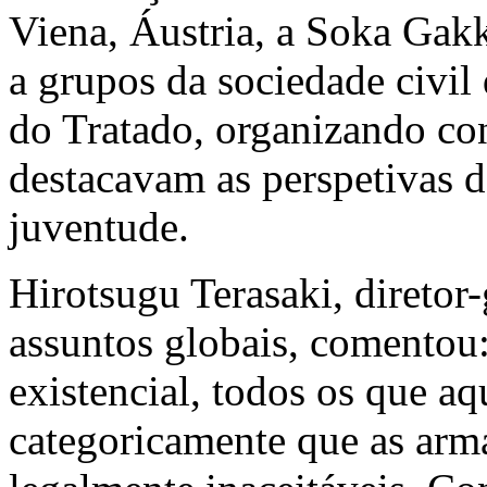
Viena, Áustria, a Soka Gakk
a grupos da sociedade civil
do Tratado, organizando c
destacavam as perspetivas 
juventude.
Hirotsugu Terasaki, diretor-
assuntos globais, comento
existencial, todos os que a
categoricamente que as arma