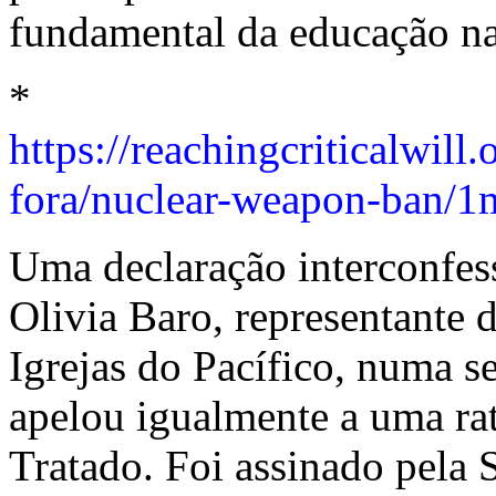
fundamental da educação n
*
https://reachingcriticalwi
fora/nuclear-weapon-ban/
Uma declaração interconfes
Olivia Baro, representante 
Igrejas do Pacífico, numa s
apelou igualmente a uma rat
Tratado. Foi assinado pela 