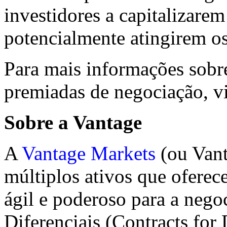
investidores a capitalizare
potencialmente atingirem os
Para mais informações sobre
premiadas de negociação, v
Sobre a Vantage
A
Vantage Markets
(ou Vant
múltiplos ativos que oferece
ágil e poderoso para a nego
Diferenciais (Contracts for