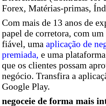
Forex, Matérias-primas, Ín
Com mais de 13 anos de exp
papel de corretora, com um
fiável, uma
aplicação de ne
premiada,
e uma plataforma 
que os clientes possam apro
negócio. Transfira a aplica
Google Play.
negoceie de forma mais in