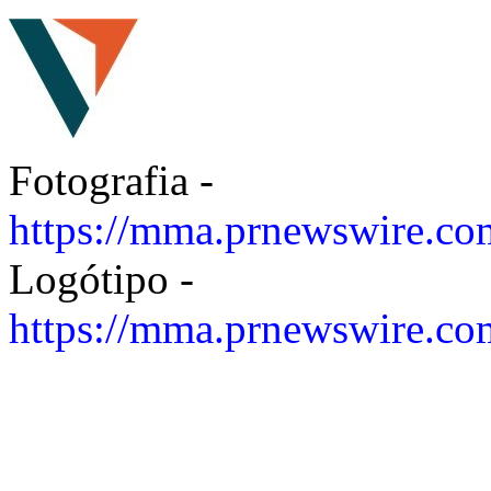
Fotografia -
https://mma.prnewswire.c
Logótipo -
https://mma.prnewswire.c