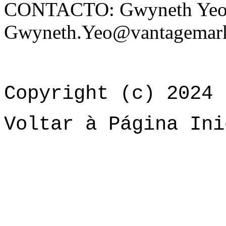
CONTACTO: Gwyneth Yeo
Gwyneth.Yeo@vantagemark
Copyright (c) 2024 
Voltar à Página Ini