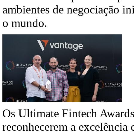
ambientes de negociação ini
o mundo.
Os Ultimate Fintech Awards
reconhecerem a excelência e