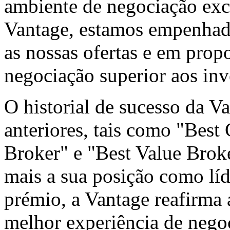
ambiente de negociação exce
Vantage, estamos empenhad
as nossas ofertas e em prop
negociação superior aos in
O historial de sucesso da Va
anteriores, tais como "Bes
Broker" e "Best Value Brok
mais a sua posição como líd
prémio, a Vantage reafirma 
melhor experiência de negoc