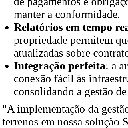
de pagamentos e obrigaçõ
manter a conformidade.
Relatórios em tempo re
propriedade permitem qu
atualizadas sobre contrat
Integração perfeita
: a a
conexão fácil às infraestr
consolidando a gestão de
"A implementação da gestão
terrenos em nossa solução