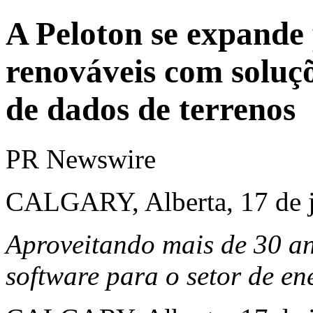
A Peloton se expande 
renováveis com soluç
de dados de terrenos
PR Newswire
CALGARY, Alberta, 17 de j
Aproveitando mais de 30 an
software para o setor de en