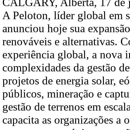
CALGARY, Alberta
,
17 de 
A Peloton, líder global em 
anunciou hoje sua expansão
renováveis e alternativas. 
experiência global, a nova i
complexidades da gestão de 
projetos de energia solar, e
públicos, mineração e captu
gestão de terrenos em escal
capacita as organizações a 