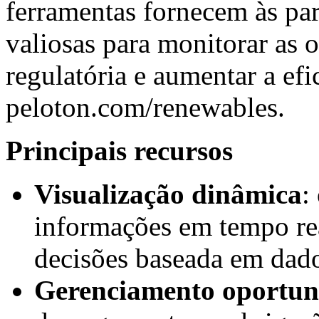
ferramentas fornecem às par
valiosas para monitorar as 
regulatória e aumentar a ef
peloton.com/renewables
.
Principais recursos
Visualização dinâmica
:
informações em tempo re
decisões baseada em dad
Gerenciamento oportu