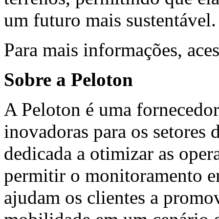
um futuro mais sustentável
Para mais informações, ace
Sobre a Peloton
A Peloton é uma fornecedora
inovadoras para os setores d
dedicada a otimizar as oper
permitir o monitoramento e
ajudam os clientes a promove