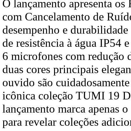
O lançamento apresenta os 
com Cancelamento de Ruíd
desempenho e durabilidade
de resistência à água IP54 
6 microfones com redução d
duas cores principais elegant
ouvido são cuidadosamente 
icônica coleção TUMI 19 D
lançamento marca apenas o
para revelar coleções adici