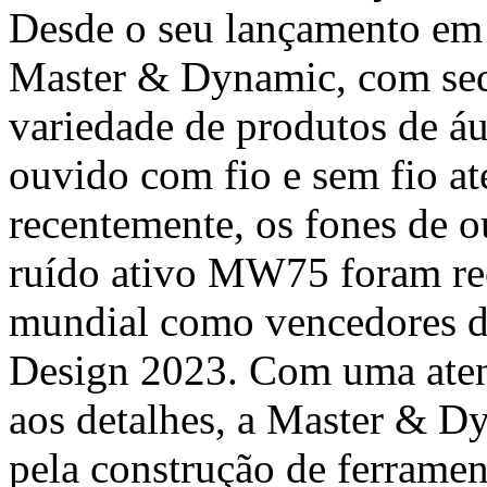
Desde o seu lançamento em 
Master & Dynamic, com s
variedade de produtos de á
ouvido com fio e sem fio at
recentemente, os fones de 
ruído ativo MW75 foram rec
mundial como vencedores d
Design 2023. Com uma atenç
aos detalhes, a Master & 
pela construção de ferrame