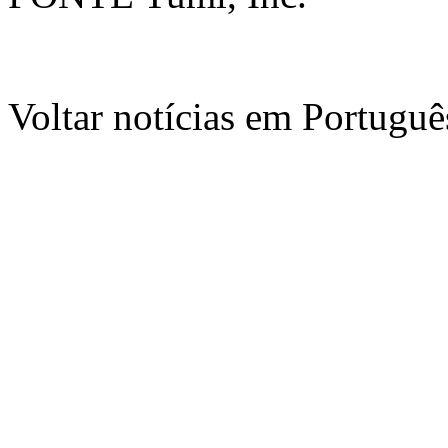
Voltar notícias em Portug