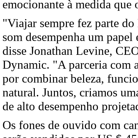
emocionante à medida que o
"Viajar sempre fez parte 
som desempenha um papel es
disse
Jonathan Levine
, CEO
Dynamic. "A parceria com 
por combinar beleza, funcio
natural. Juntos, criamos um
de alto desempenho projetad
Os fones de ouvido com ca