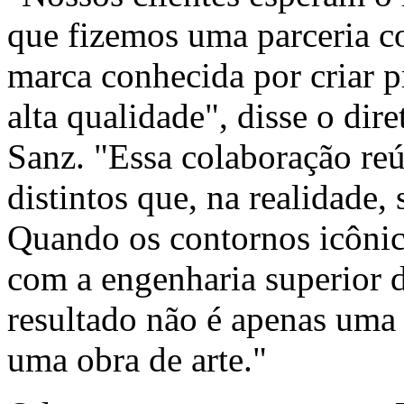
que fizemos uma parceria 
marca conhecida por criar 
alta qualidade", disse o dir
Sanz
. "Essa colaboração r
distintos que, na realidade
Quando os contornos icôni
com a engenharia superior
resultado não é apenas uma 
uma obra de arte."