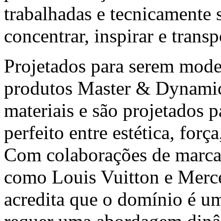
trabalhadas e tecnicamente s
concentrar, inspirar e trans
Projetados para serem mode
produtos Master & Dynamic
materiais e são projetados p
perfeito entre estética, for
Com colaborações de marca
como
Louis Vuitton
e Merc
acredita que o domínio é u