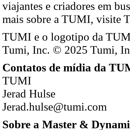
viajantes e criadores em bus
mais sobre a TUMI, visite
TUMI e o logotipo da TUMI 
Tumi, Inc. © 2025 Tumi, In
Contatos de mídia da TU
TUMI
Jerad Hulse
Jerad.hulse@tumi.com
Sobre a Master & Dynami