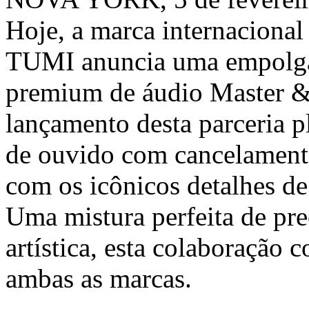
Hoje, a marca internacional 
TUMI anuncia uma empolga
premium de áudio Master &
lançamento desta parceria p
de ouvido com cancelamento
com os icônicos detalhes d
Uma mistura perfeita de pre
artística, esta colaboração
ambas as marcas.