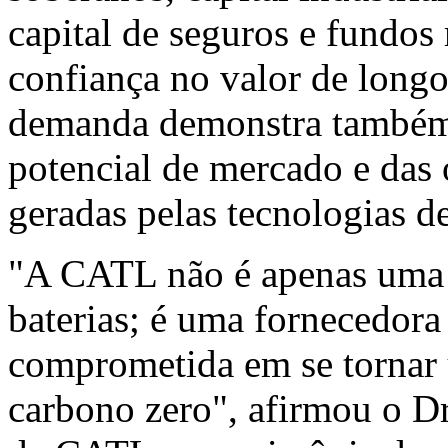
capital de seguros e fundos
confiança no valor de longo
demanda demonstra também
potencial de mercado e das
geradas pelas tecnologias d
"A CATL não é apenas uma 
baterias; é uma fornecedora
comprometida em se tornar 
carbono zero", afirmou o D