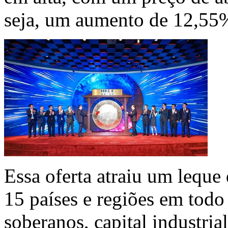
seja, um aumento de 12,55%
Essa oferta atraiu um leque 
15 países e regiões em tod
soberanos, capital industrial