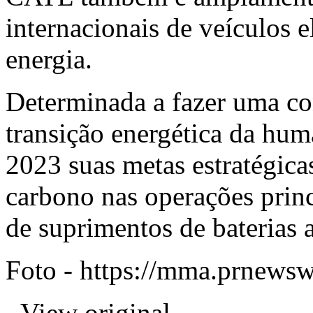
internacionais de veículos 
energia.
Determinada a fazer uma co
transição energética da h
2023 suas metas estratégica
carbono nas operações princ
de suprimentos de baterias 
Foto -
https://mma.prnewsw
View original