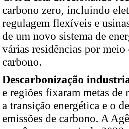
carbono zero, incluindo elet
regulagem flexíveis e usinas
de um novo sistema de energ
várias residências por mei
carbono.
Descarbonização industria
e regiões fixaram metas de 
a transição energética e o 
emissões de carbono. A Agê