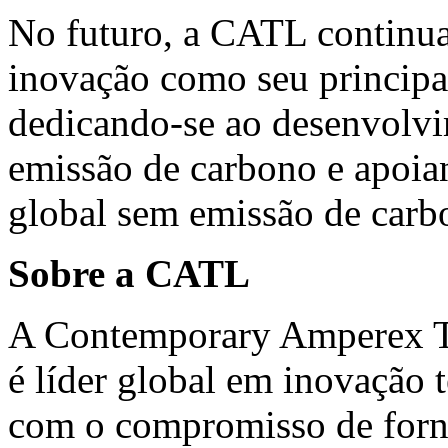
No futuro, a CATL continu
inovação como seu principal
dedicando-se ao desenvolvi
emissão de carbono e apoia
global sem emissão de carb
Sobre a CATL
A Contemporary Amperex T
é líder global em inovação 
com o compromisso de forne