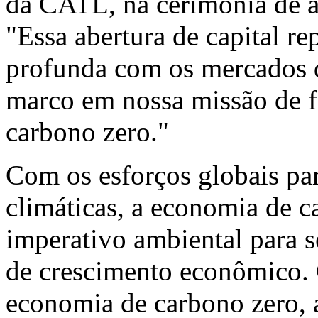
da CATL, na cerimônia de ab
"Essa abertura de capital r
profunda com os mercados d
marco em nossa missão de f
carbono zero."
Com os esforços globais pa
climáticas, a economia de 
imperativo ambiental para 
de crescimento econômico.
economia de carbono zero,