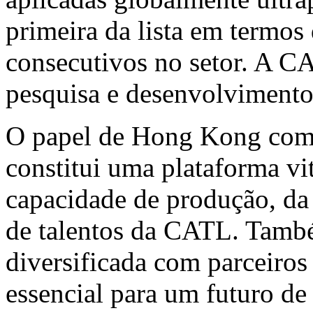
primeira da lista em termos
consecutivos no setor. A CA
pesquisa e desenvolvimento
O papel de
Hong Kong
como
constitui uma plataforma vi
capacidade de produção, da 
de talentos da CATL. Tamb
diversificada com parceiros
essencial para um futuro de