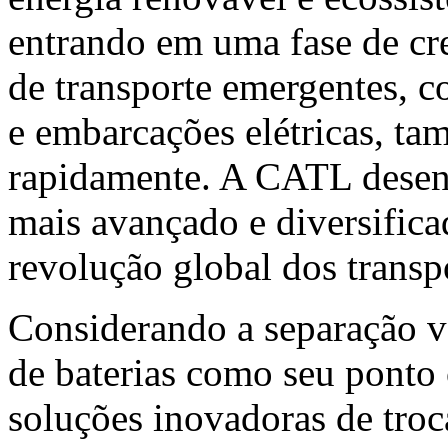
entrando em uma fase de cr
de transporte emergentes, c
e embarcações elétricas, t
rapidamente. A CATL desenv
mais avançado e diversific
revolução global dos transp
Considerando a separação ve
de baterias como seu ponto 
soluções inovadoras de troca