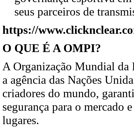
seus parceiros de transmi
https://www.clicknclear.c
O QUE É A OMPI?
A Organização Mundial da P
a agência das Nações Unida
criadores do mundo, garant
segurança para o mercado e
lugares.