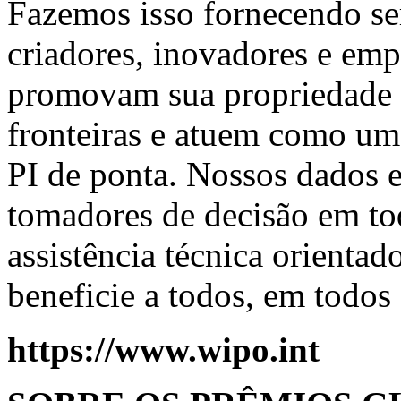
Fazemos isso fornecendo se
criadores, inovadores e em
promovam sua propriedade i
fronteiras e atuem como um
PI de ponta. Nossos dados 
tomadores de decisão em to
assistência técnica orienta
beneficie a todos, em todos 
https://www.wipo.int