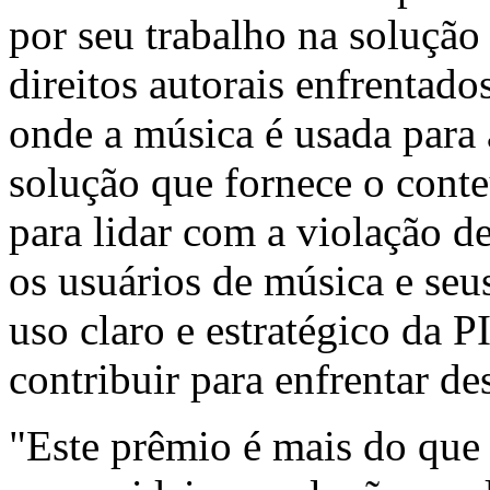
por seu trabalho na solução
direitos autorais enfrentados
onde a música é usada para
solução que fornece o conte
para lidar com a violação de
os usuários de música e seu
uso claro e estratégico da P
contribuir para enfrentar de
"Este prêmio é mais do que