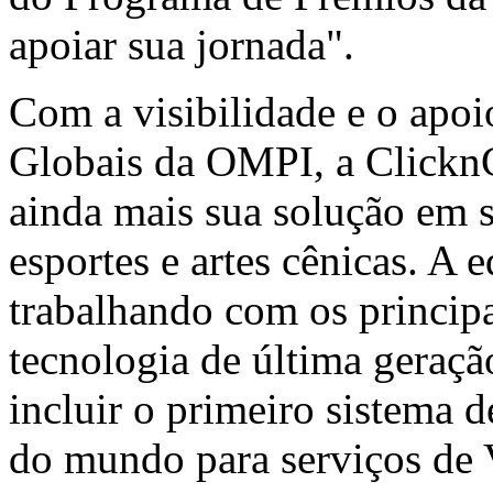
apoiar sua jornada".
Com a visibilidade e o apoi
Globais da OMPI, a ClicknC
ainda mais sua solução em s
esportes e artes cênicas. A 
trabalhando com os principai
tecnologia de última geraçã
incluir o primeiro sistema 
do mundo para serviços de 