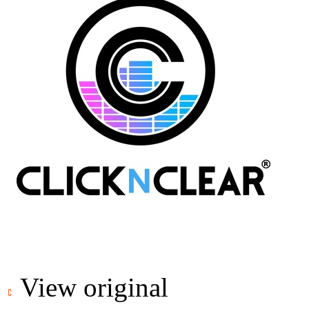
View original