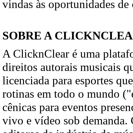
vindas às oportunidades de
SOBRE A CLICKNCLE
A ClicknClear é uma plataf
direitos autorais musicais 
licenciada para esportes qu
rotinas em todo o mundo ("e
cênicas para eventos presenc
vivo e vídeo sob demanda. 