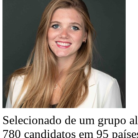
Selecionado de um grupo al
780 candidatos em 95 países