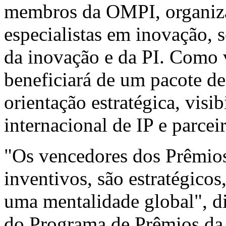
membros da OMPI, organiza
especialistas em inovação, s
da inovação e da PI. Como 
beneficiará de um pacote de
orientação estratégica, visib
internacional de IP e parce
"Os vencedores dos Prêmios
inventivos, são estratégicos
uma mentalidade global", d
do Programa de Prêmios da