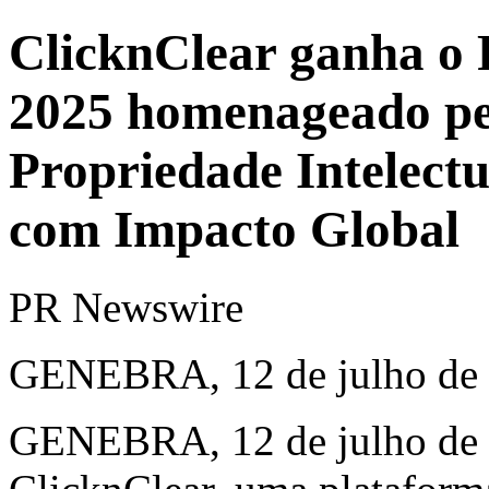
ClicknClear ganha o
2025 homenageado pe
Propriedade Intelect
com Impacto Global
PR Newswire
GENEBRA, 12 de julho de
GENEBRA
,
12 de julho de