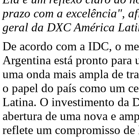
prazo com a excelência", a
geral da DXC América Lat
De acordo com a IDC, o mer
Argentina
está pronto para 
uma onda mais ampla de tra
o papel do país como um ce
Latina. O investimento da 
abertura de uma nova e am
reflete um compromisso de l