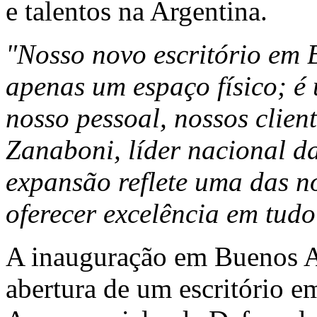
e talentos na Argentina.
"Nosso novo escritório em
apenas um espaço físico; é
nosso pessoal, nossos client
Zanaboni
, líder nacional 
expansão reflete uma das no
oferecer excelência em tud
A inauguração em
Buenos A
abertura de um escritório 