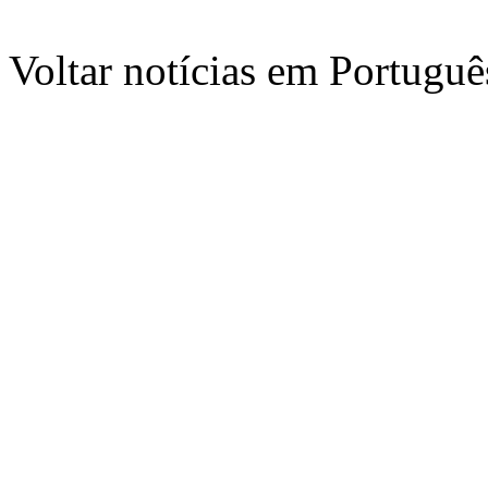
Voltar notícias em Portug