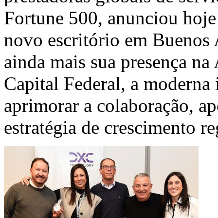
Fortune 500, anunciou hoje 
novo escritório em
Buenos A
ainda mais sua presença na 
Capital Federal, a moderna i
aprimorar a colaboração, apo
estratégia de crescimento 