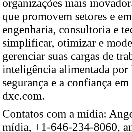
organizações mais inovador
que promovem setores e emp
engenharia, consultoria e te
simplificar, otimizar e mode
gerenciar suas cargas de trab
inteligência alimentada por
segurança e a confiança em 
dxc.com.
Contatos com a mídia:
Ange
mídia, +1-646-234-8060,
a