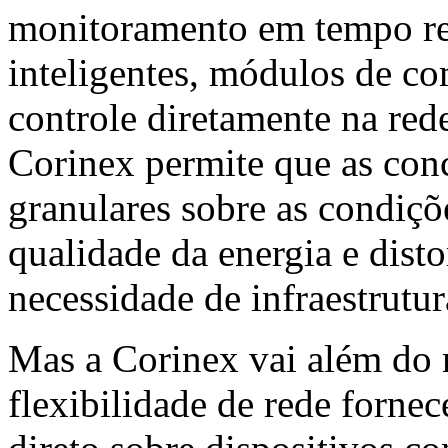
monitoramento em tempo rea
inteligentes, módulos de co
controle diretamente na rede
Corinex permite que as con
granulares sobre as condiçõe
qualidade da energia e dist
necessidade de infraestrutu
Mas a Corinex vai além do 
flexibilidade de rede forne