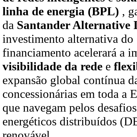
linha de energia (BPL)
, g
da
Santander Alternative 
investimento alternativa do
financiamento acelerará a i
visibilidade da rede
e
flex
expansão global contínua d
concessionárias em toda a 
que navegam pelos desafios 
energéticos distribuídos (D
renovável.