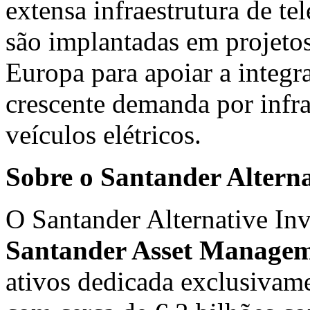
extensa infraestrutura de t
são implantadas em projetos
Europa para apoiar a integr
crescente demanda por infra
veículos elétricos.
Sobre o Santander Alterna
O Santander Alternative In
Santander Asset Manage
ativos dedicada exclusivame