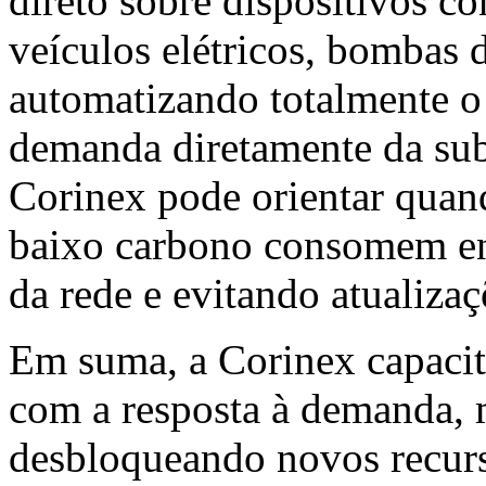
direto sobre dispositivos c
veículos elétricos, bombas d
automatizando totalmente o
demanda diretamente da sub
Corinex pode orientar quan
baixo carbono consomem ene
da rede e evitando atualizaç
Em suma, a Corinex capacit
com a resposta à demanda, 
desbloqueando novos recurso