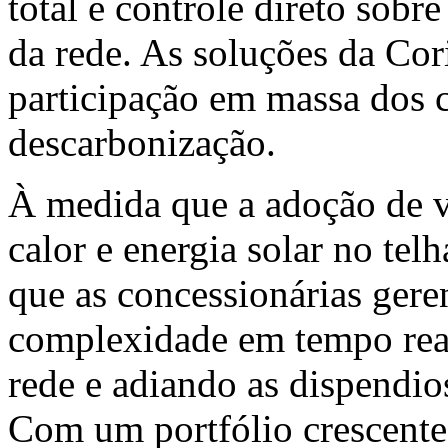
total e controle direto sob
da rede. As soluções da Cor
participação em massa dos 
descarbonização.
À medida que a adoção de v
calor e energia solar no tel
que as concessionárias ger
complexidade em tempo real
rede e adiando as dispendios
Com um portfólio crescente 