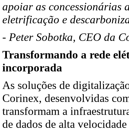
apoiar as concessionárias 
eletrificação e descarboniz
-
Peter Sobotka
, CEO da C
Transformando a rede elét
incorporada
As soluções de digitalizaçã
Corinex, desenvolvidas com
transformam a infraestrutur
de dados de alta velocidad