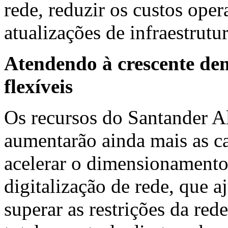
rede, reduzir os custos oper
atualizações de infraestrutur
Atendendo à crescente dem
flexíveis
Os recursos do Santander A
aumentarão ainda mais as c
acelerar o dimensionamento
digitalização de rede, que 
superar as restrições da red