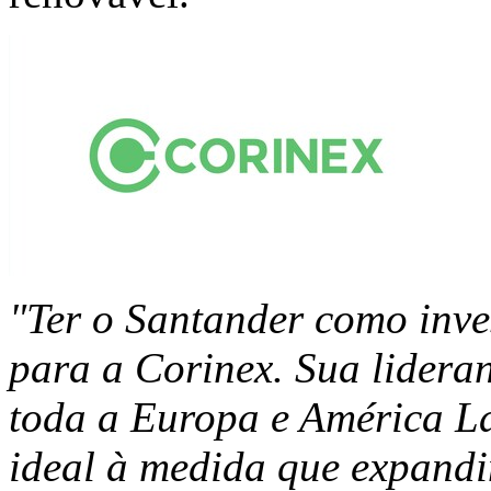
"Ter o Santander como inve
para a Corinex. Sua lidera
toda a Europa e América La
ideal à medida que expandi