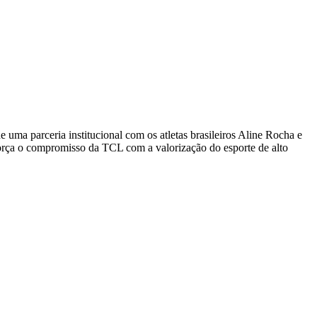
uma parceria institucional com os atletas brasileiros
Aline Rocha
e
reforça o compromisso da TCL com a valorização do esporte de alto