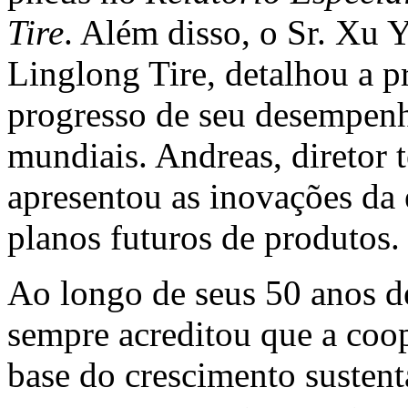
Tire
. Além disso, o Sr. Xu 
Linglong Tire, detalhou a p
progresso de seu desempenh
mundiais. Andreas, diretor
apresentou as inovações d
planos futuros de produtos.
Ao longo de seus 50 anos d
sempre acreditou que a coop
base do crescimento sustent