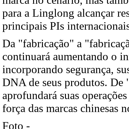
para a Linglong alcançar re
principais PIs internacionais
Da "fabricação" a "fabricaç
continuará aumentando o i
incorporando segurança, sus
DNA de seus produtos. De "
aprofundará suas operações 
força das marcas chinesas n
Foto -