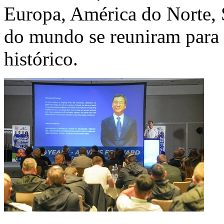
Europa, América do Norte, S
do mundo se reuniram para
histórico.