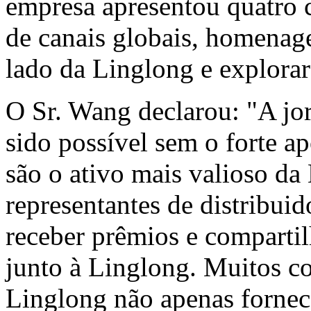
empresa apresentou quatro c
de canais globais, homenag
lado da Linglong e explora
O Sr. Wang declarou: "A jor
sido possível sem o forte a
são o ativo mais valioso da
representantes de distribui
receber prêmios e compartil
junto à Linglong. Muitos c
Linglong não apenas fornec