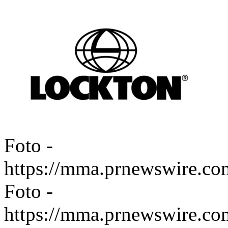
Foto -
https://mma.prnewswire.
Foto -
https://mma.prnewswire.c