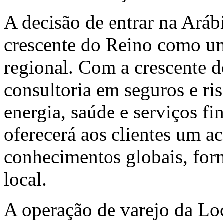
A decisão de entrar na Arábi
crescente do Reino como u
regional. Com a crescente 
consultoria em seguros e ri
energia, saúde e serviços f
oferecerá aos clientes um a
conhecimentos globais, for
local.
A operação de varejo da Lo