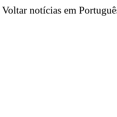
Voltar notícias em Portug