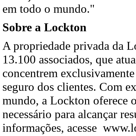
em todo o mundo."
Sobre a Lockton
A propriedade privada da L
13.100 associados, que atu
concentrem exclusivamente 
seguro dos clientes. Com ex
mundo, a Lockton oferece 
necessário para alcançar res
informações, acesse
www.lo