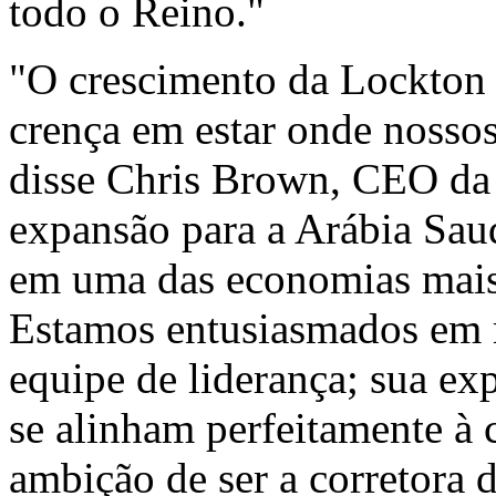
todo o Reino."
"O crescimento da Lockton 
crença em estar onde nossos
disse Chris Brown, CEO da 
expansão para a Arábia Sau
em uma das economias mai
Estamos entusiasmados em
equipe de liderança; sua ex
se alinham perfeitamente à 
ambição de ser a corretora 