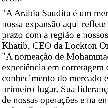
"A Arábia Saudita é um mer
nossa expansão aqui reflet
prazo com a região e nossos 
Khatib, CEO da Lockton Ori
"A nomeação de Mohammad 
experiência em corretagem 
conhecimento do mercado e
primeiro lugar. Sua lideran
de nossas operações e na en