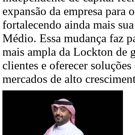
expansão da empresa para o
fortalecendo ainda mais sua
Médio. Essa mudança faz par
mais ampla da Lockton de g
clientes e oferecer soluçõe
mercados de alto crescimen