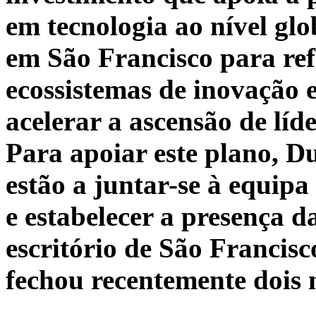
em tecnologia ao nível glob
em São Francisco para refo
ecossistemas de inovação 
acelerar a ascensão de líd
Para apoiar este plano, Du
estão a juntar-se à equipa
e estabelecer a presença 
escritório de São Francis
fechou recentemente dois 