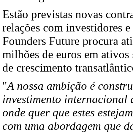
Estão previstas novas contr
relações com investidores e
Founders Future procura ati
milhões de euros em ativos 
de crescimento transatlânti
"
A nossa ambição é constru
investimento internacional 
onde quer que estes esteja
com uma abordagem que dá 