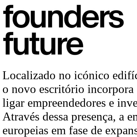
Localizado no icónico edif
o novo escritório incorpora
ligar empreendedores e inve
Através dessa presença, a e
europeias em fase de expan