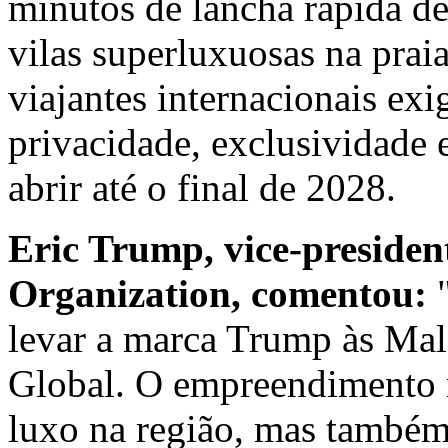
minutos de lancha rápida de
vilas superluxuosas na praia
viajantes internacionais e
privacidade, exclusividade e
abrir até o final de 2028.
Eric Trump
, vice-preside
Organization, comentou:
levar a marca Trump às Mal
Global. O empreendimento n
luxo na região, mas também