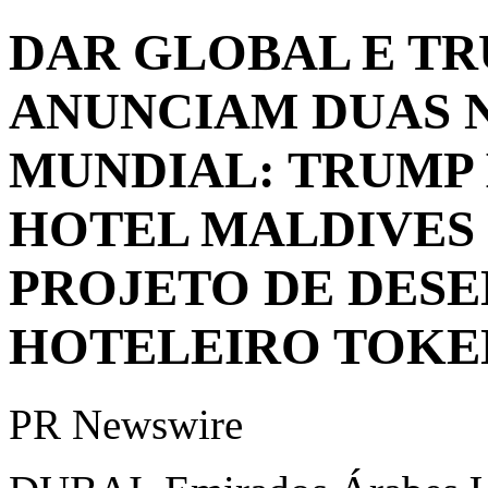
DAR GLOBAL E T
ANUNCIAM DUAS 
MUNDIAL: TRUMP
HOTEL MALDIVES 
PROJETO DE DES
HOTELEIRO TOKE
PR Newswire