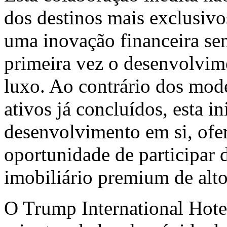
dos destinos mais exclusi
uma inovação financeira se
primeira vez o desenvolvim
luxo. Ao contrário dos mode
ativos já concluídos, esta in
desenvolvimento em si, ofer
oportunidade de participar 
imobiliário premium de alto
O Trump International Hotel