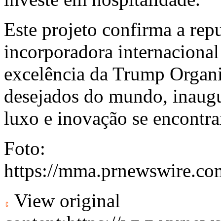
Este projeto confirma a re
incorporadora internacional
excelência da Trump Organi
desejados do mundo, inaug
luxo e inovação se encontr
Foto:
https://mma.prnewswire.c
View original