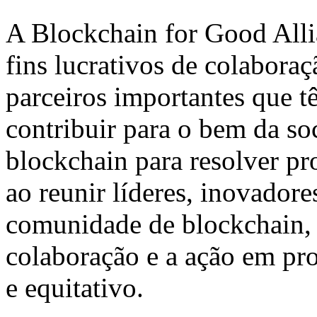
A Blockchain for Good Alli
fins lucrativos de colabora
parceiros importantes que t
contribuir para o bem da so
blockchain para resolver p
ao reunir líderes, inovadore
comunidade de blockchain, 
colaboração e a ação em pr
e equitativo.