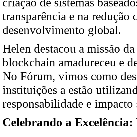
criação de sistemas basead
transparência e na redução 
desenvolvimento global.
Helen destacou a missão da 
blockchain amadureceu e de
No Fórum, vimos como dese
instituições a estão utiliza
responsabilidade e impacto s
Celebrando a Excelência