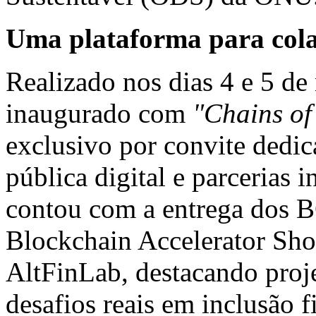
Uma plataforma para cola
Realizado nos dias 4 e 5 d
inaugurado com
"Chains o
exclusivo por convite dedic
pública digital e parcerias i
contou com a entrega dos 
Blockchain Accelerator Sh
AltFinLab, destacando proj
desafios reais em inclusão f