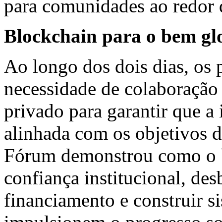
para comunidades ao redor
Blockchain para o bem gl
Ao longo dos dois dias, os 
necessidade de colaboração 
privado para garantir que a
alinhada com os objetivos
Fórum demonstrou como o b
confiança institucional, de
financiamento e construir s