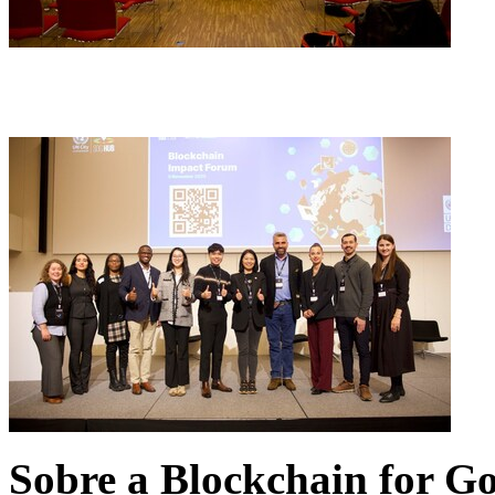
Sobre a Blockchain for G