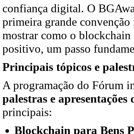
confiança digital. O BGAwa
primeira grande convenção 
mostrar como o blockchain 
positivo, um passo fundamen
Principais tópicos e palest
A programação do Fórum i
palestras e apresentações 
principais:
Blockchain para Bens Pú