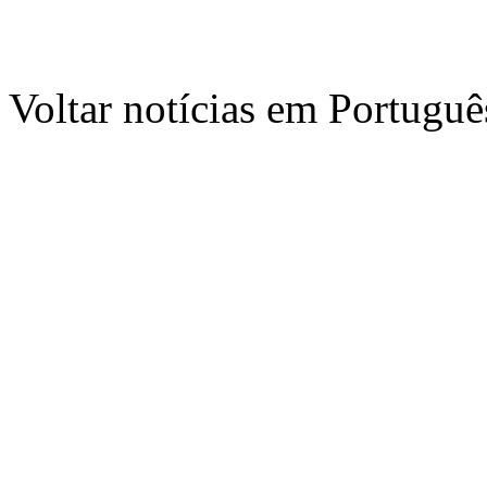
Voltar notícias em Portug