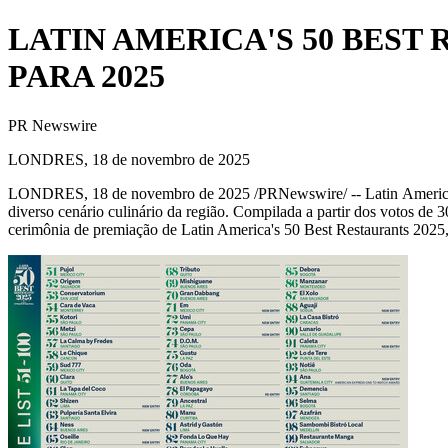
LATIN AMERICA'S 50 BEST 
PARA 2025
PR Newswire
LONDRES, 18 de novembro de 2025
LONDRES
,
18 de novembro de 2025
/PRNewswire/ -- Latin America'
diverso cenário culinário da região. Compilada a partir dos votos de 30
cerimônia de premiação de
Latin America's
50 Best Restaurants 2025,