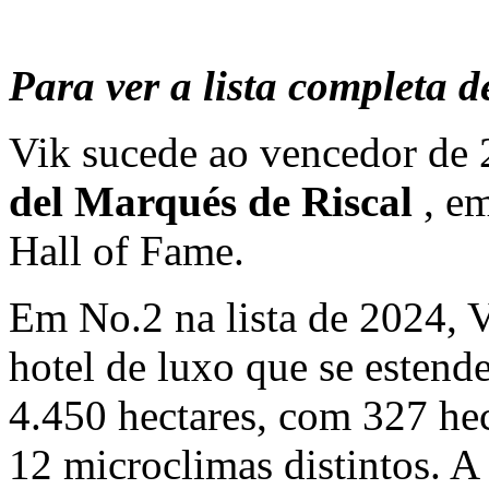
Para ver a lista completa d
Vik sucede ao vencedor de
del Marqués de Riscal
, e
Hall of Fame.
Em No.2 na lista de 2024, V
hotel de luxo que se estend
4.450 hectares, com 327 he
12 microclimas distintos. A