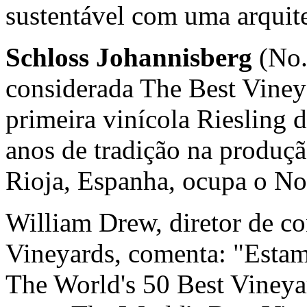
sustentável com uma arquite
Schloss Johannisberg
(No.
considerada The Best Viney
primeira vinícola Riesling
anos de tradição na produç
Rioja, Espanha, ocupa o No
William Drew
, diretor de 
Vineyards, comenta: "Estam
The World's 50 Best Viney