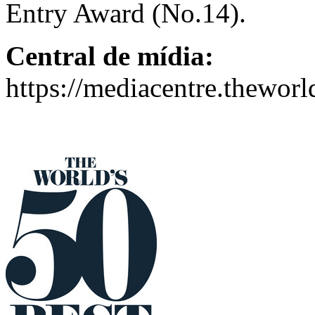
Entry Award (No.14).
Central de mídia:
https://mediacentre.thewor