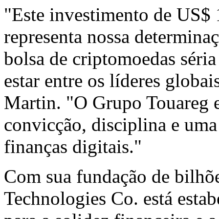
"Este investimento de
US$ 
representa nossa determinaç
bolsa de criptomoedas séria
estar entre os líderes globa
Martin. "O Grupo Touareg e
convicção, disciplina e uma
finanças digitais."
Com sua fundação de bilhõe
Technologies Co. está esta