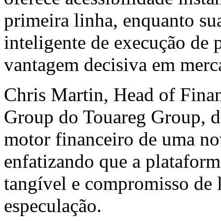
primeira linha, enquanto s
inteligente de execução de 
vantagem decisiva em merc
Chris Martin
, Head of Finan
Group do Touareg Group, d
motor financeiro de uma no
enfatizando que a plataform
tangível e compromisso de 
especulação.