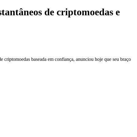
tantâneos de criptomoedas e
de criptomoedas baseada em confiança, anunciou hoje que seu braço