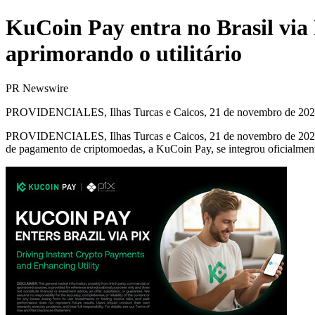
KuCoin Pay entra no Brasil via
aprimorando o utilitário
PR Newswire
PROVIDENCIALES, Ilhas Turcas e Caicos, 21 de novembro de 20
PROVIDENCIALES, Ilhas Turcas e Caicos
,
21 de novembro de 20
de pagamento de criptomoedas, a KuCoin Pay, se integrou oficialment