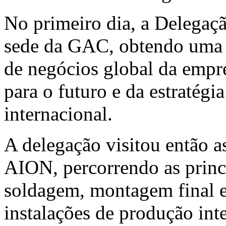
No primeiro dia, a Delegaçã
sede da GAC, obtendo uma v
de negócios global da empr
para o futuro e da estratég
internacional.
A delegação visitou então 
AION, percorrendo as princi
soldagem, montagem final e
instalações de produção in