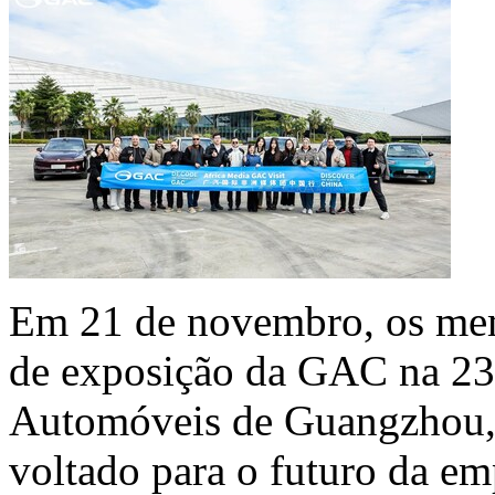
Em 21 de novembro, os memb
de exposição da GAC na 23ª
Automóveis de
Guangzhou
voltado para o futuro da em