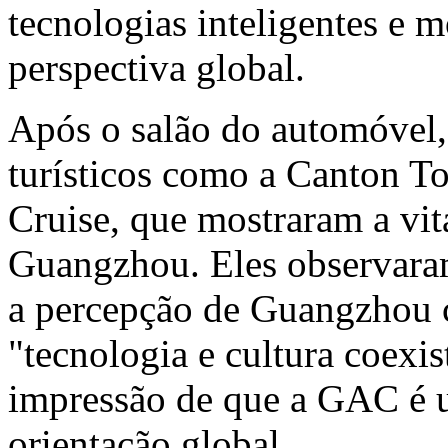
tecnologias inteligentes e m
perspectiva global.
Após o salão do automóvel,
turísticos como a Canton To
Cruise, que mostraram a vit
Guangzhou
. Eles observar
a percepção de
Guangzhou
"tecnologia e cultura coexi
impressão de que a GAC é 
orientação global.