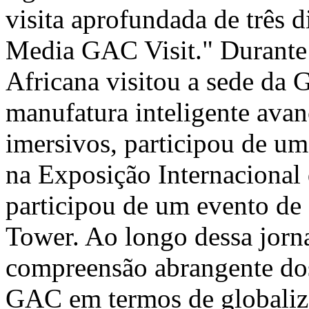
visita aprofundada de três
Media GAC Visit." Durante 
Africana visitou a sede da 
manufatura inteligente avanç
imersivos, participou de um
na Exposição Internaciona
participou de um evento de
Tower. Ao longo dessa jorn
compreensão abrangente dos
GAC em termos de globalizaç