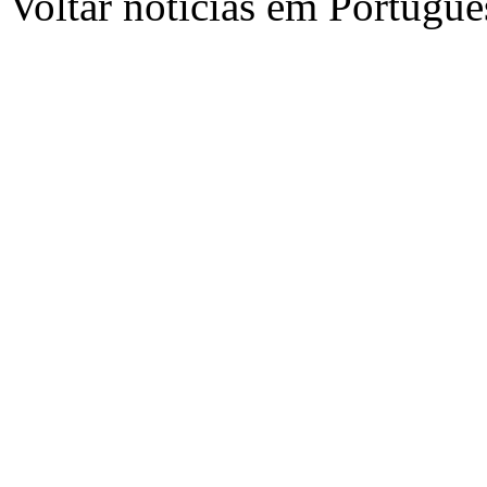
Voltar notícias em Portug