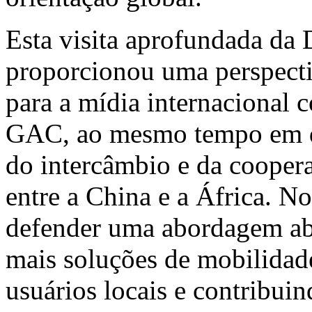
Esta visita aprofundada da
proporcionou uma perspecti
para a mídia internacional 
GAC, ao mesmo tempo em q
do intercâmbio e da cooper
entre a
China
e a África. No
defender uma abordagem abe
mais soluções de mobilidade
usuários locais e contribui