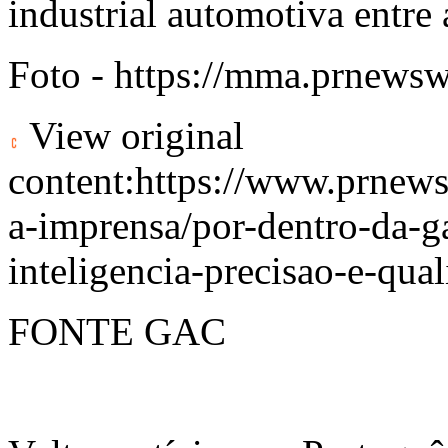
industrial automotiva entre
Foto -
https://mma.prnewsw
View original
content:
https://www.prnews
a-imprensa/por-dentro-da-g
inteligencia-precisao-e-qu
FONTE GAC