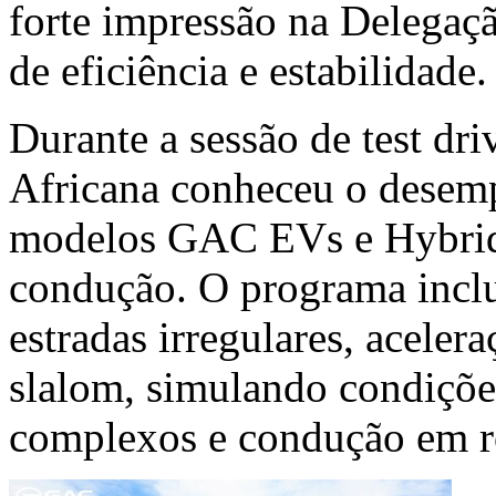
forte impressão na Delegaç
de eficiência e estabilidade.
Durante a sessão de test dr
Africana conheceu o desem
modelos GAC EVs e Hybrid-
condução. O programa inclu
estradas irregulares, aceler
slalom, simulando condiçõe
complexos e condução em r