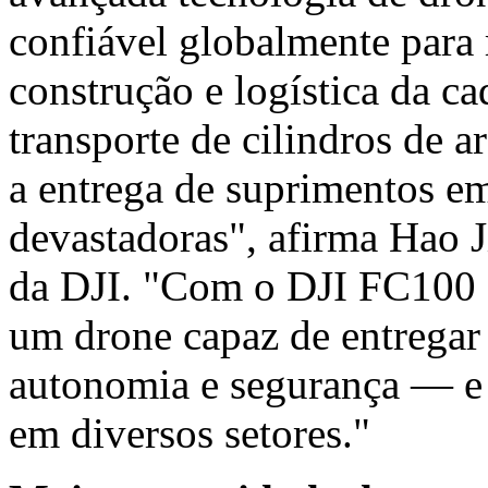
confiável globalmente para 
construção e logística da c
transporte de cilindros de a
a entrega de suprimentos e
devastadoras", afirma Hao 
da DJI. "Com o DJI FC100 
um drone capaz de entregar
autonomia e segurança — e 
em diversos setores."