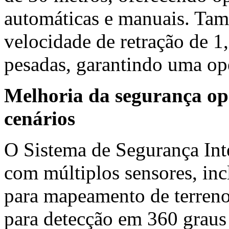
automáticas e manuais. Ta
velocidade de retração de
1
pesadas, garantindo uma ope
Melhoria da segurança op
cenários
O Sistema de Segurança Int
com múltiplos sensores, in
para mapeamento de terreno
para detecção em 360 graus