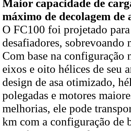
Maior capacidade de carga
máximo de decolagem de a
O FC100 foi projetado para
desafiadores, sobrevoando m
Com base na configuração m
eixos e oito hélices de seu
design de asa otimizado, hé
polegadas e motores maiore
melhorias, ele pode transpor
km com a configuração de b