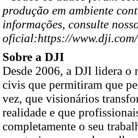
produção em ambiente cont
informações, consulte nosso
oficial:
https://www.dji.com/
Sobre a DJI
Desde 2006, a DJI lidera 
civis que permitiram que pe
vez, que visionários trans
realidade e que profissiona
completamente o seu trabalh