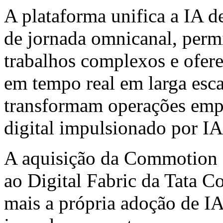
A plataforma unifica a IA d
de jornada omnicanal, perm
trabalhos complexos e ofer
em tempo real em larga es
transformam operações empr
digital impulsionado por IA
A aquisição da Commotion e
ao Digital Fabric da Tata C
mais a própria adoção de I