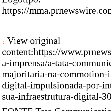
https://mma.prnewswire.c
View original
content:
https://www.prnews
a-imprensa/a-tata-communic
majoritaria-na-commotion-i
digital-impulsionada-por-int
sua-infraestrutura-digital-