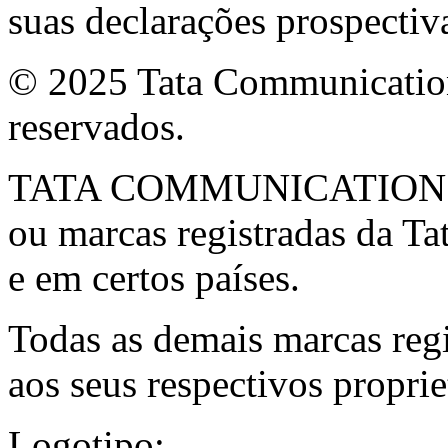
suas declarações prospectiv
© 2025 Tata Communications
reservados.
TATA COMMUNICATIONS e 
ou marcas registradas da Ta
e em certos países.
Todas as demais marcas regi
aos seus respectivos proprie
Logotipo: