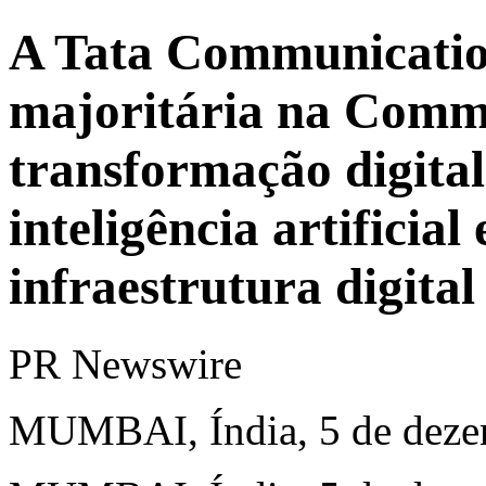
A Tata Communication
majoritária na Commo
transformação digita
inteligência artificial
infraestrutura digital
PR Newswire
MUMBAI, Índia, 5 de deze