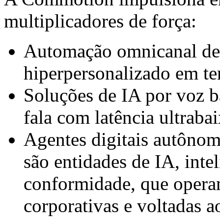
multiplicadores de força:
Automação omnicanal de
hiperpersonalizado em te
Soluções de IA por voz b
fala com latência ultraba
Agentes digitais autônom
são entidades de IA, intel
conformidade, que opera
corporativas e voltadas a