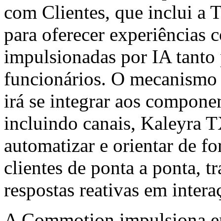
com Clientes, que inclui a
para oferecer experiências 
impulsionadas por IA tanto 
funcionários. O mecanismo
irá se integrar aos compone
incluindo canais, Kaleyra
automatizar e orientar de fo
clientes de ponta a ponta, 
respostas reativas em intera
A Commotion impulsiona emp