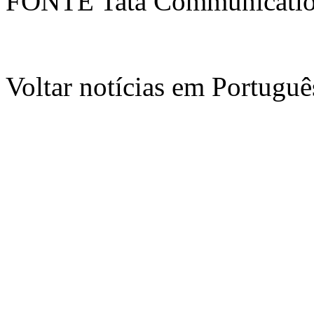
FONTE Tata Communicati
Voltar notícias em Portug