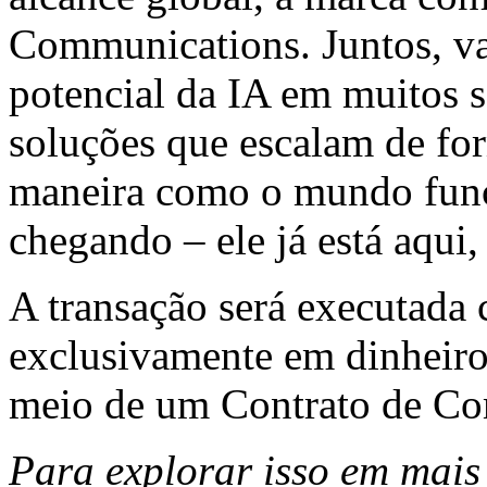
Communications. Juntos, v
potencial da IA em muitos s
soluções que escalam de fo
maneira como o mundo funci
chegando – ele já está aqui, 
A transação será executada
exclusivamente em dinheiro,
meio de um Contrato de Co
Para explorar isso em mais 