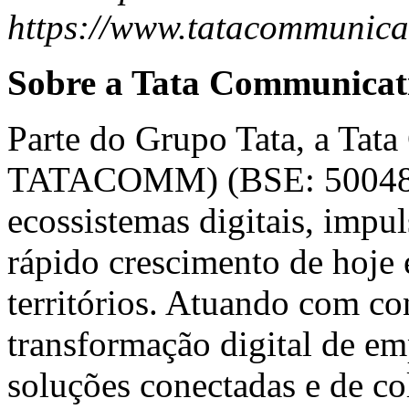
https://www.tatacommunica
Sobre a Tata Communicat
Parte do
Grupo Tata
, a Tat
TATACOMM) (BSE: 500483) 
ecossistemas digitais, impu
rápido crescimento de hoje 
territórios. Atuando com con
transformação digital de 
soluções conectadas e de co