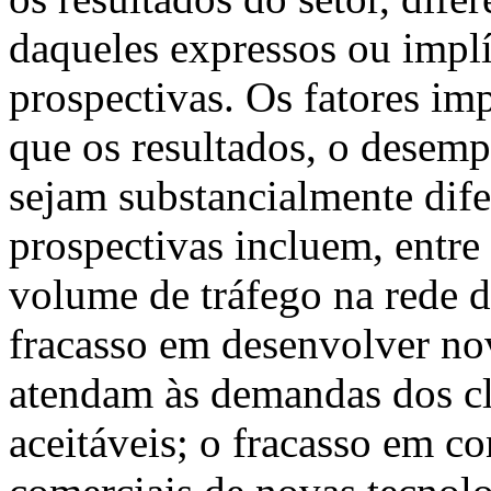
daqueles expressos ou implí
prospectivas. Os fatores i
que os resultados, o desemp
sejam substancialmente dife
prospectivas incluem, entre
volume de tráfego na rede 
fracasso em desenvolver no
atendam às demandas dos cl
aceitáveis; o fracasso em co