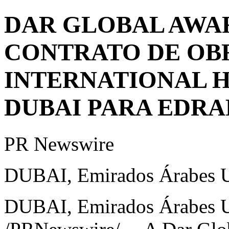
DAR GLOBAL AWA
CONTRATO DE OB
INTERNATIONAL 
DUBAI PARA EDRA
PR Newswire
DUBAI, Emirados Árabes U
DUBAI, Emirados Árabes 