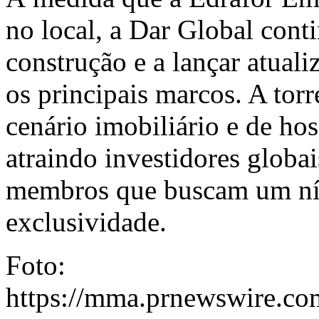
no local, a Dar Global cont
construção e a lançar atual
os principais marcos. A torr
cenário imobiliário e de ho
atraindo investidores globai
membros que buscam um ní
exclusividade.
Foto:
https://mma.prnewswire.c