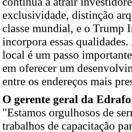
continua a atrair investido
exclusividade, distinção arq
classe mundial, e o Trump 
incorpora essas qualidades.
local é um passo important
em oferecer um desenvolvim
entre os endereços mais pres
O gerente geral da Edrafo
"Estamos orgulhosos de ser
trabalhos de capacitação pa