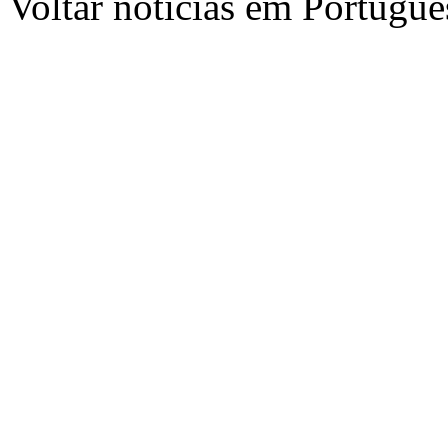
Voltar notícias em Portug