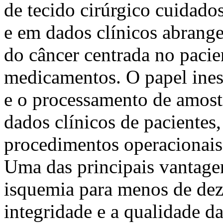
de tecido cirúrgico cuidado
e em dados clínicos abrange
do câncer centrada no paci
medicamentos. O papel ines
e o processamento de amostr
dados clínicos de pacientes
procedimentos operacionai
Uma das principais vantage
isquemia para menos de dez
integridade e a qualidade d