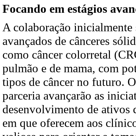
Focando em estágios avanç
A colaboração inicialmente 
avançados de cânceres sóli
como câncer colorretal (CR
pulmão e de mama, com pote
tipos de câncer no futuro. 
parceria avançarão as inicia
desenvolvimento de ativos
em que oferecem aos clínico