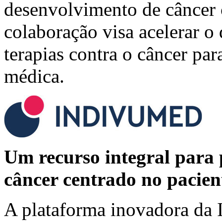
desenvolvimento de câncer c
colaboração visa acelerar 
terapias contra o câncer par
médica.
Um recurso integral para 
câncer centrado no pacien
A plataforma inovadora da 