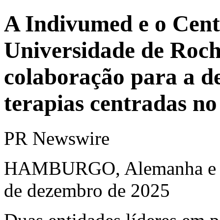
A Indivumed e o Cen
Universidade de Roch
colaboração para a d
terapias centradas no
PR Newswire
HAMBURGO, Alemanha e 
de dezembro de 2025