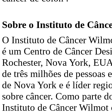
Sobre o Instituto de Cânc
O Instituto de Câncer Wilm
é um Centro de Câncer Des
Rochester,
Nova York
, EUA
de três milhões de pessoas 
de
Nova York
e é líder reg
sobre câncer. Como parte d
Instituto de Câncer Wilmot 