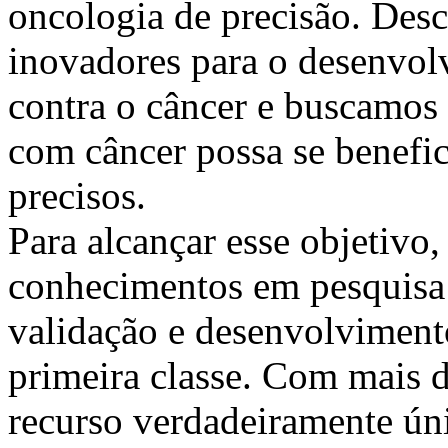
oncologia de precisão. Desc
inovadores para o desenvolv
contra o câncer e buscamos
com câncer possa se benefic
precisos.
Para alcançar esse objetivo
conhecimentos em pesquisa d
validação e desenvolvimento
primeira classe. Com mais d
recurso verdadeiramente ún