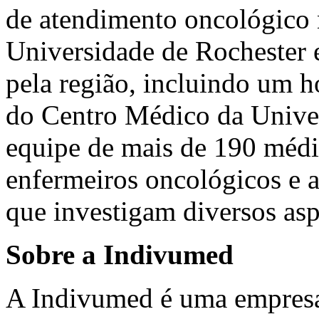
de atendimento oncológico
Universidade de Rochester 
pela região, incluindo um h
do Centro Médico da Unive
equipe de mais de 190 médi
enfermeiros oncológicos e 
que investigam diversos asp
Sobre a Indivumed
A Indivumed é uma empresa