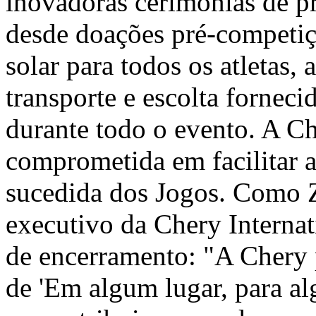
inovadoras cerimônias de pr
desde doações pré-competiç
solar para todos os atletas, 
transporte e escolta forneci
durante todo o evento. A Ch
comprometida em facilitar 
sucedida dos Jogos.
Como 
executivo da Chery Internat
de encerramento: "A Chery 
de 'Em algum lugar, para al