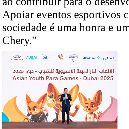
ao contribuir para o desenv
Apoiar eventos esportivos 
sociedade é uma honra e um
Chery."