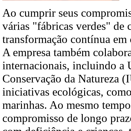
Ao cumprir seus compromis
várias "fábricas verdes" de
transformação contínua em d
A empresa também colabora
internacionais, incluindo a 
Conservação da Natureza (
iniciativas ecológicas, com
marinhas. Ao mesmo tempo
compromisso de longo praz