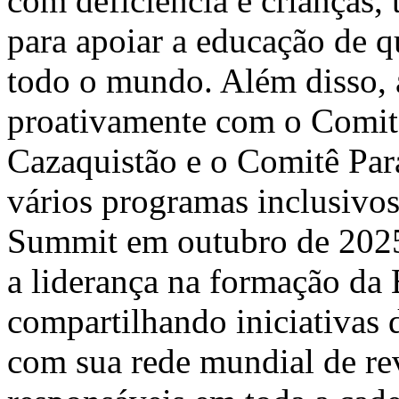
com deficiência e crianças
para apoiar a educação de q
todo o mundo. Além disso, 
proativamente com o Comit
Cazaquistão e o Comitê Para
vários programas inclusivo
Summit em outubro de 2025
a liderança na formação da
compartilhando iniciativas 
com sua rede mundial de re