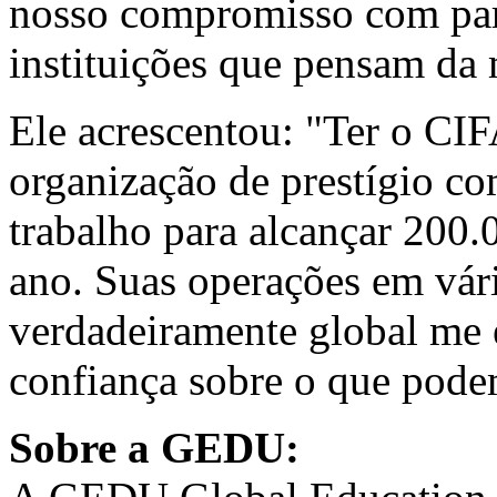
nosso compromisso com par
instituições que pensam da
Ele acrescentou: "Ter o C
organização de prestígio c
trabalho para alcançar 200.
ano. Suas operações em vár
verdadeiramente global me
confiança sobre o que pode
Sobre a GEDU: