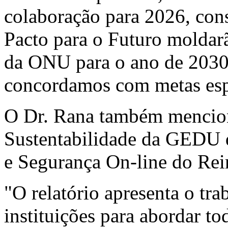
colaboração para 2026, co
Pacto para o Futuro moldar
da ONU para o ano de 203
concordamos com metas espe
O Dr. Rana também mencion
Sustentabilidade da GEDU 
e Segurança On-line do Re
"O relatório apresenta o tra
instituições para abordar 