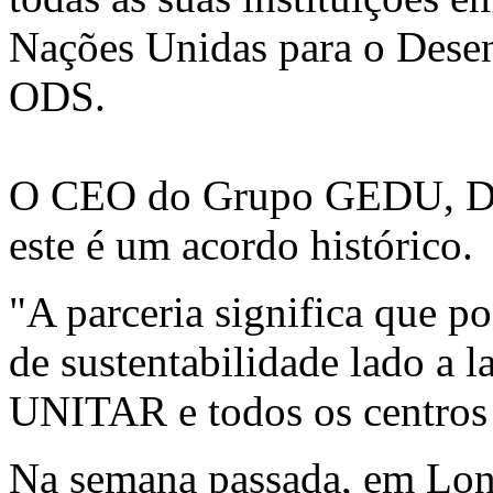
Nações Unidas para o Desen
ODS.
O CEO do Grupo GEDU, D
este é um acordo histórico.
"A parceria significa que p
de sustentabilidade lado a 
UNITAR e todos os centros
Na semana passada, em Lond