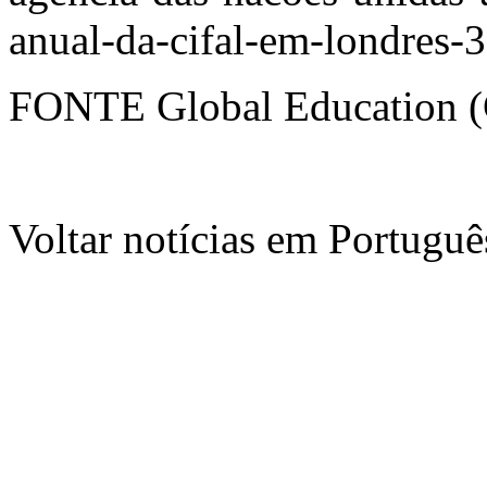
anual-da-cifal-em-londres
FONTE Global Education
Voltar notícias em Portug