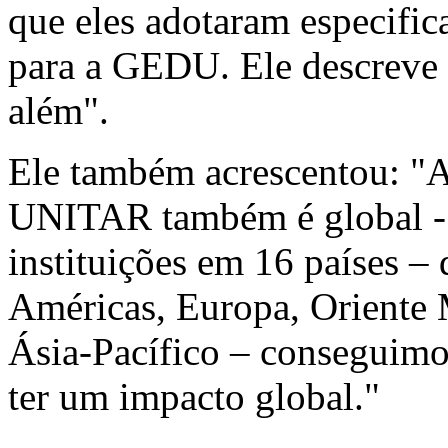
que eles adotaram especific
para a GEDU. Ele descreve 
além".
Ele também acrescentou: "
UNITAR também é global - 
instituições em 16 países –
Américas, Europa, Oriente 
Ásia-Pacífico – conseguimos
ter um impacto global."