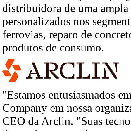
distribuidora de uma ampla 
personalizados nos segment
ferrovias, reparo de concreto
produtos de consumo.
"Estamos entusiasmados em 
Company em nossa organiza
CEO da Arclin. "Suas tecnol