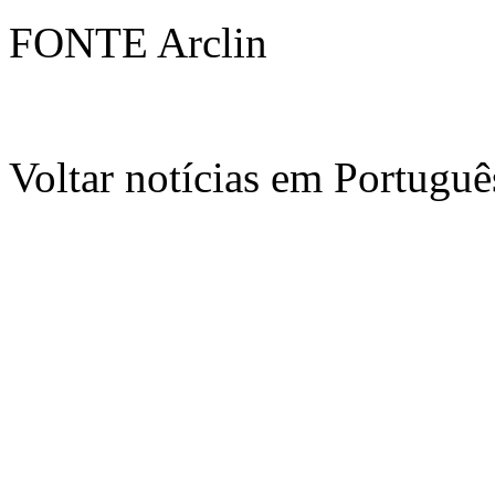
FONTE Arclin
Voltar notícias em Portug