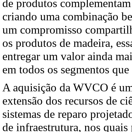
de produtos complementam 
criando uma combinação ben
um compromisso compartilh
os produtos de madeira, ess
entregar um valor ainda mai
em todos os segmentos que
A aquisição da WVCO é um 
extensão dos recursos de ciê
sistemas de reparo projetado
de infraestrutura, nos quai