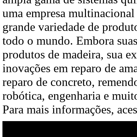
uma empresa multinacional q
grande variedade de produt
todo o mundo. Embora suas r
produtos de madeira, sua e
inovações em reparo de amar
reparo de concreto, remendo
robótica, engenharia e muit
Para mais informações, ace