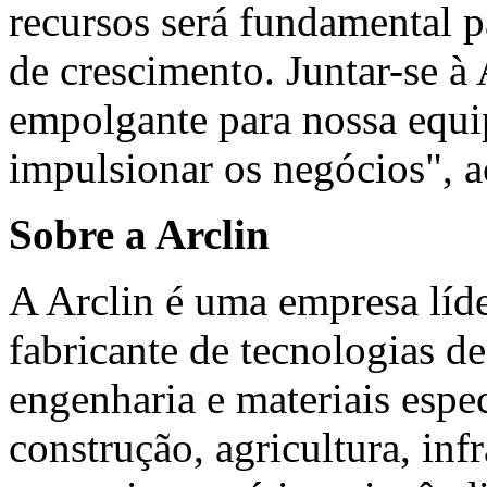
recursos será fundamental p
de crescimento. Juntar-se à
empolgante para nossa equi
impulsionar os negócios", 
Sobre a Arclin
A Arclin é uma empresa líde
fabricante de tecnologias d
engenharia e materiais espec
construção, agricultura, inf