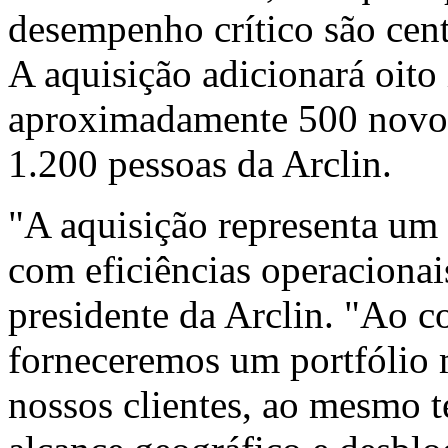
desempenho crítico são centr
A aquisição adicionará oito 
aproximadamente 500 novos
1.200 pessoas da Arclin.
"A aquisição representa um
com eficiências operacionai
presidente da Arclin. "Ao c
forneceremos um portfólio 
nossos clientes, ao mesmo