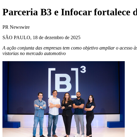
Parceria B3 e Infocar fortalece
PR Newswire
SÃO PAULO, 18 de dezembro de 2025
A ação conjunta das empresas tem como objetivo ampliar o acesso à
vistorias no mercado automotivo