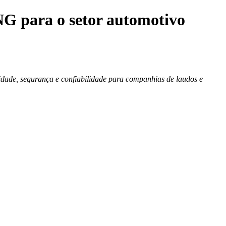
SNG para o setor automotivo
dade, segurança e confiabilidade para companhias de laudos e