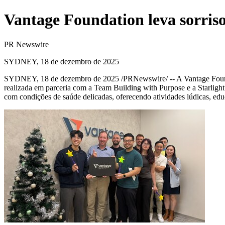
Vantage Foundation leva sorriso
PR Newswire
SYDNEY, 18 de dezembro de 2025
SYDNEY
,
18 de dezembro de 2025
/PRNewswire/ -- A Vantage Found
realizada em parceria com a Team Building with Purpose e a Starlight
com condições de saúde delicadas, oferecendo atividades lúdicas, ed