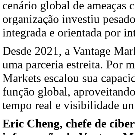
cenário global de ameaças 
organização investiu pesad
integrada e orientada por i
Desde 2021, a Vantage Mark
uma parceria estreita. Por 
Markets escalou sua capaci
função global, aproveitando
tempo real e visibilidade un
Eric Cheng
, chefe de cib