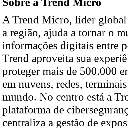
Sobre a Trend Micro
A Trend Micro, líder global
a região, ajuda a tornar o 
informações digitais entre 
Trend aproveita sua experiê
proteger mais de 500.000 e
em nuvens, redes, terminais
mundo. No centro está a Tr
plataforma de ciberseguran
centraliza a gestão de expos