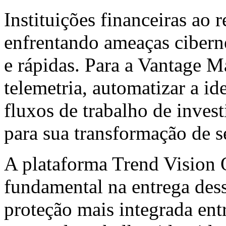
Instituições financeiras a
enfrentando ameaças ciberné
e rápidas. Para a Vantage Ma
telemetria, automatizar a ide
fluxos de trabalho de inves
para sua transformação de s
A plataforma Trend Visio
fundamental na entrega des
proteção mais integrada ent