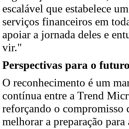
escalável que estabelece um
serviços financeiros em tod
apoiar a jornada deles e en
vir."
Perspectivas para o futur
O reconhecimento é um marc
contínua entre a Trend Micr
reforçando o compromisso 
melhorar a preparação para 