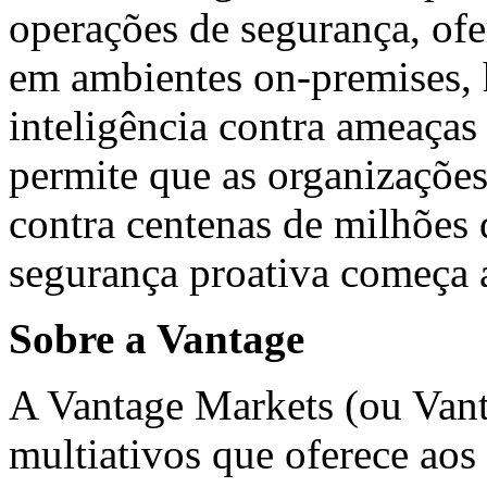
operações de segurança, of
em ambientes on-premises, 
inteligência contra ameaças
permite que as organizaçõe
contra centenas de milhões 
segurança proativa começa 
Sobre a Vantage
A Vantage Markets (ou Vant
multiativos que oferece aos 