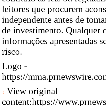
leitores que procurem acon
independente antes de tomar
de investimento. Qualquer 
informações apresentadas se
risco.
Logo -
https://mma.prnewswire.c
View original
content:
https://www.prnews