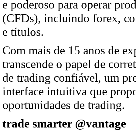
e poderoso para operar prod
(CFDs), incluindo forex, co
e títulos.
Com mais de 15 anos de exp
transcende o papel de corre
de trading confiável, um p
interface intuitiva que prop
oportunidades de trading.
trade smarter @vantage