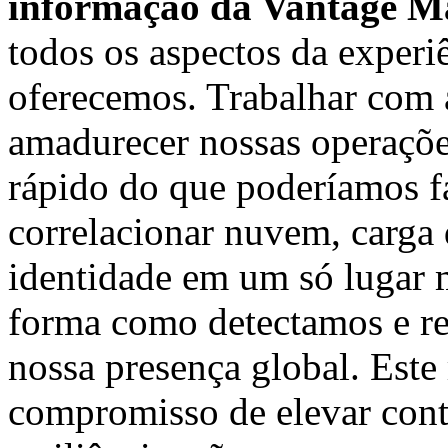
informação da Vantage M
todos os aspectos da experi
oferecemos. Trabalhar com 
amadurecer nossas operaçõe
rápido do que poderíamos f
correlacionar nuvem, carga 
identidade em um só lugar
forma como detectamos e r
nossa presença global. Este
compromisso de elevar con