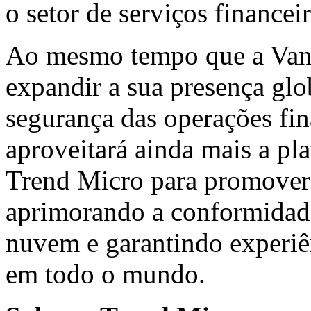
o setor de serviços financeir
Ao mesmo tempo que a Vant
expandir a sua presença glo
segurança das operações fin
aproveitará ainda mais a pl
Trend Micro para promover 
aprimorando a conformidade
nuvem e garantindo experiên
em todo o mundo.