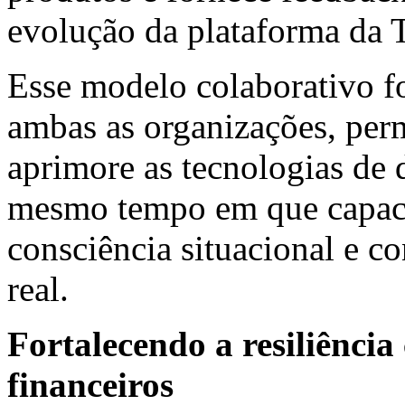
evolução da plataforma da 
Esse modelo colaborativo fo
ambas as organizações, per
aprimore as tecnologias de 
mesmo tempo em que capaci
consciência situacional e 
real.
Fortalecendo a resiliência
financeiros