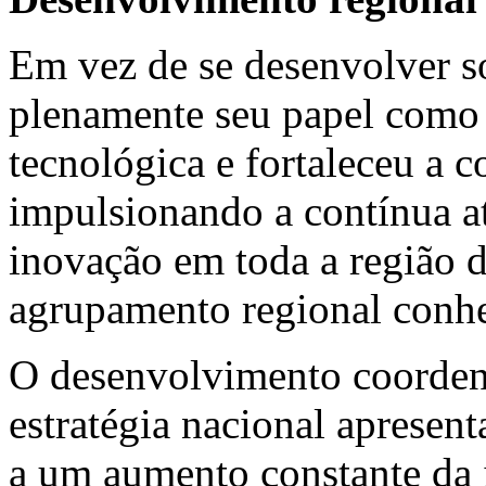
Em vez de se desenvolver s
plenamente seu papel como
tecnológica e fortaleceu a
impulsionando a contínua a
inovação em toda a região 
agrupamento regional conhe
O desenvolvimento coordena
estratégia nacional apresen
a um aumento constante da 