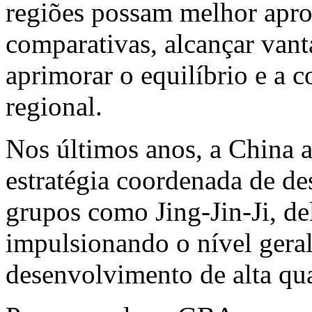
regiões possam melhor apro
comparativas, alcançar van
aprimorar o equilíbrio e a
regional.
Nos últimos anos, a
China
a
estratégia coordenada de d
grupos como Jing-Jin-Ji, de
impulsionando o nível geral
desenvolvimento de alta qua