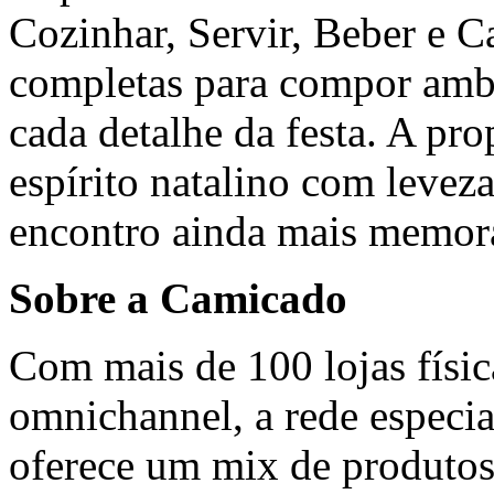
Cozinhar, Servir, Beber e 
completas para compor ambi
cada detalhe da festa. A pro
espírito natalino com leveza
encontro ainda mais memor
Sobre a Camicado
Com mais de 100 lojas física
omnichannel, a rede especia
oferece um mix de produtos