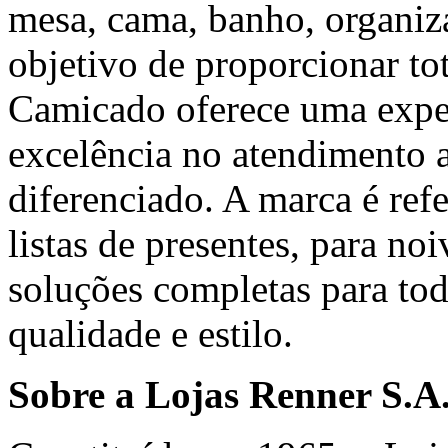
mesa, cama, banho, organiza
objetivo de proporcionar tota
Camicado oferece uma exper
excelência no atendimento 
diferenciado. A marca é ref
listas de presentes, para n
soluções completas para to
qualidade e estilo.
Sobre a Lojas Renner S.A