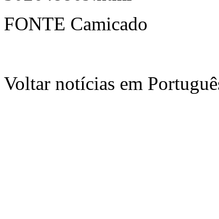
FONTE Camicado
Voltar notícias em Portug