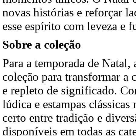
novas histórias e reforçar l
esse espírito com leveza e f
Sobre a coleção
Para a temporada de Natal,
coleção para transformar a
e repleto de significado. C
lúdica e estampas clássicas n
certo entre tradição e diver
disponíveis em todas as cat