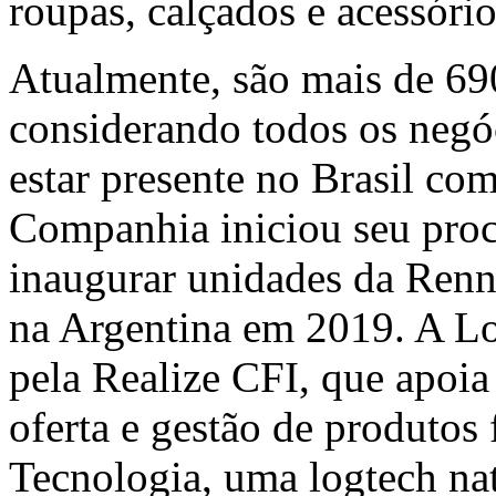
roupas, calçados e acessóri
Atualmente, são mais de 69
considerando todos os negó
estar presente no Brasil com
Companhia iniciou seu proc
inaugurar unidades da Renn
na
Argentina
em 2019. A Lo
pela Realize CFI, que apoia 
oferta e gestão de produtos 
Tecnologia, uma logtech nat