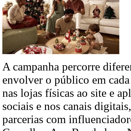
A campanha percorre difere
envolver o público em cada 
nas lojas físicas ao site e a
sociais e nos canais digitai
parcerias com influenciad