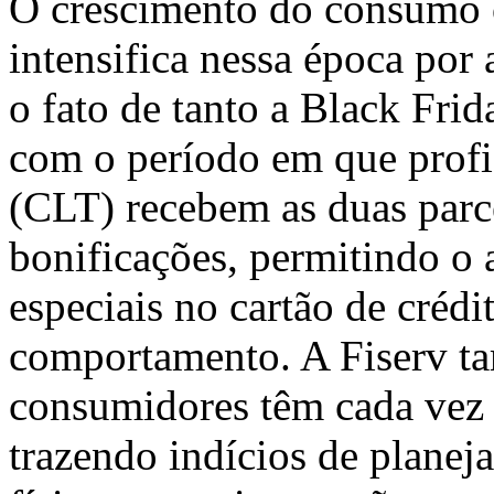
O crescimento do consumo 
intensifica nessa época por
o fato de tanto a Black Fri
com o período em que profi
(CLT) recebem as duas parce
bonificações, permitindo o
especiais no cartão de créd
comportamento. A Fiserv t
consumidores têm cada vez 
trazendo indícios de planej