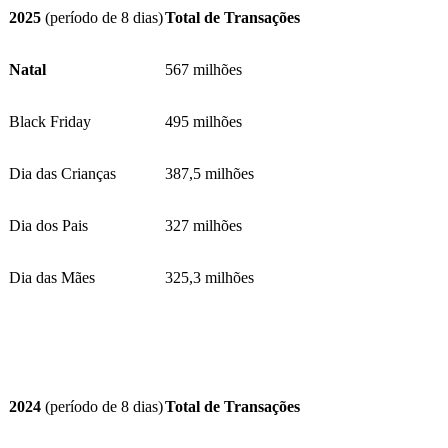
2025
(período de 8 dias)
Total de Transações
Natal
567 milhões
Black Friday
495 milhões
Dia das Crianças
387,5 milhões
Dia dos Pais
327 milhões
Dia das Mães
325,3 milhões
2024
(período de 8 dias)
Total de Transações