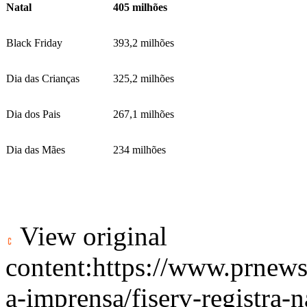
Natal
405 milhões
Black Friday
393,2 milhões
Dia das Crianças
325,2 milhões
Dia dos Pais
267,1 milhões
Dia das Mães
234 milhões
View original
content:
https://www.prnews
a-imprensa/fiserv-registra-