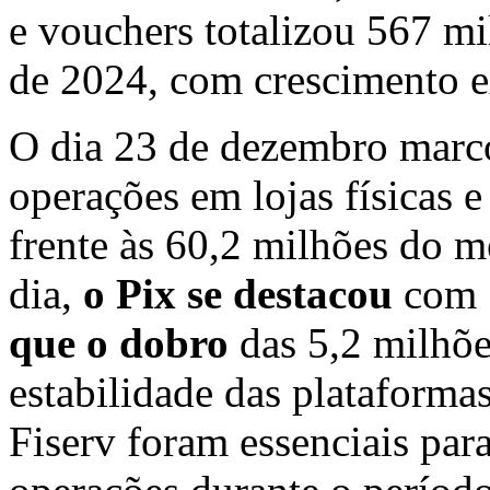
e vouchers totalizou 567 m
de 2024, com crescimento 
O dia 23 de dezembro marco
operações em lojas físicas 
frente às 60,2 milhões do
dia,
o Pix se destacou
com 1
que o dobro
das 5,2 milhões
estabilidade das plataformas
Fiserv foram essenciais para