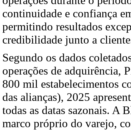
operações durante o período
continuidade e confiança 
permitindo resultados excep
credibilidade junto a cliente
Segundo os dados coletados
operações de adquirência, P
800 mil estabelecimentos co
das alianças), 2025 aprese
todas as datas sazonais. A 
marco próprio do varejo, co