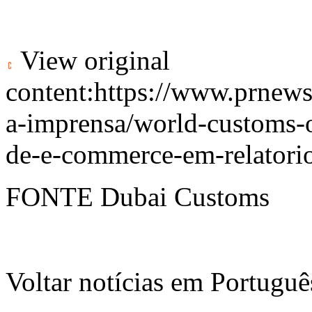
View original
content:
https://www.prnews
a-imprensa/world-customs-o
de-e-commerce-em-relatori
FONTE Dubai Customs
Voltar notícias em Portug