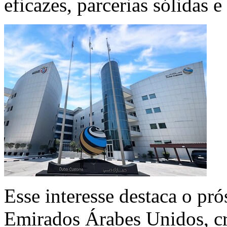
eficazes, parcerias sólidas 
Esse interesse destaca o pr
Emirados Árabes Unidos, cr