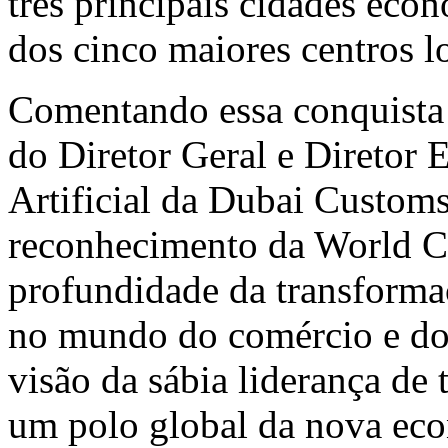
três principais cidades eco
dos cinco maiores centros lo
Comentando essa conquista
do Diretor Geral e Diretor 
Artificial da Dubai Customs
reconhecimento da World Cu
profundidade da transforma
no mundo do comércio e do 
visão da sábia liderança de 
um polo global da nova ec