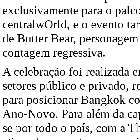
exclusivamente para o palc
centralwOrld, e o evento t
de Butter Bear, personagem 
contagem regressiva.
A celebração foi realizada 
setores público e privado, 
para posicionar
Bangkok
co
Ano-Novo. Para além da capi
se por todo o país, com a 