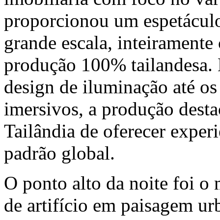
proporcionou um espetácul
grande escala, inteiramente
produção 100% tailandesa. D
design de iluminação até os
imersivos, a produção desta
Tailândia de oferecer exper
padrão global.
O ponto alto da noite foi o
de artifício em paisagem ur