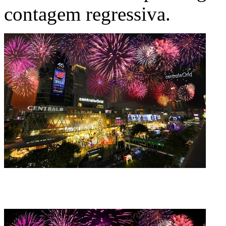
contagem regressiva.