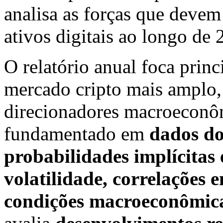
analisa as forças que devem
ativos digitais ao longo de 
O relatório anual foca prin
mercado cripto mais amplo,
direcionadores macroeconôm
fundamentado em
dados do
probabilidades implícitas
volatilidade, correlações e
condições macroeconômica