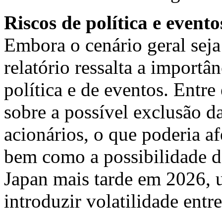
Riscos de política e evento
Embora o cenário geral seja
relatório ressalta a importâ
política e de eventos. Entre
sobre a possível exclusão d
acionários, o que poderia a
bem como a possibilidade de
Japan
mais tarde em 2026, 
introduzir volatilidade entre