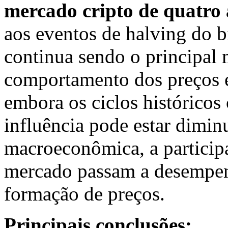
mercado cripto de quatro
aos eventos de halving do bi
continua sendo o principal
comportamento dos preços e
embora os ciclos históricos
influência pode estar dimin
macroeconômica, a participaç
mercado passam a desempen
formação de preços.
Principais conclusões: