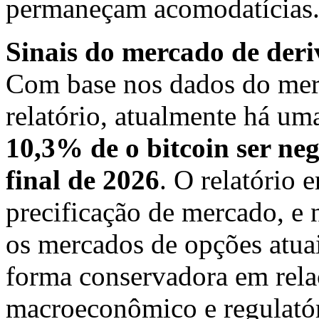
permaneçam acomodatícias
Sinais do mercado de deri
Com base nos dados do mer
relatório, atualmente há u
10,3% de o bitcoin ser ne
final de 2026
. O relatório 
precificação de mercado, e 
os mercados de opções atua
forma conservadora em rela
macroeconômico e regulató