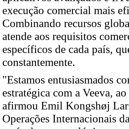
execução comercial mais efi
Combinando recursos globa
atende aos requisitos comer
específicos de cada país, q
constantemente.
"Estamos entusiasmados com
estratégica com a Veeva, a
afirmou Emil Kongshøj Lars
Operações Internacionais 