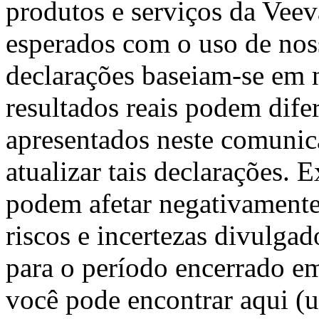
produtos e serviços da Veev
esperados com o uso de noss
declarações baseiam-se em n
resultados reais podem dife
apresentados neste comunic
atualizar tais declarações. 
podem afetar negativamente 
riscos e incertezas divulga
para o período encerrado e
você pode encontrar
aqui
(u