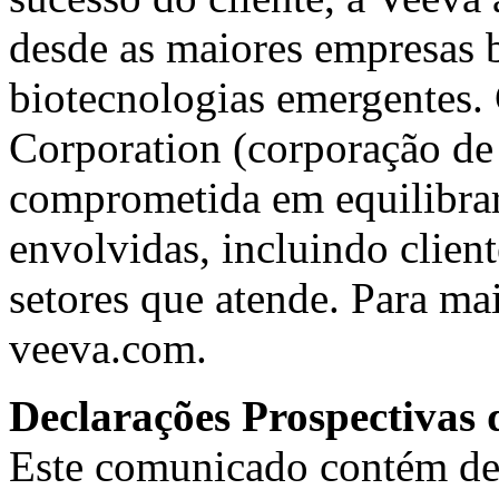
desde as maiores empresas 
biotecnologias emergente
Corporation
(corporação de 
comprometida em equilibrar 
envolvidas, incluindo client
setores que atende. Para ma
veeva.com
.
Declarações Prospectivas 
Este comunicado contém dec