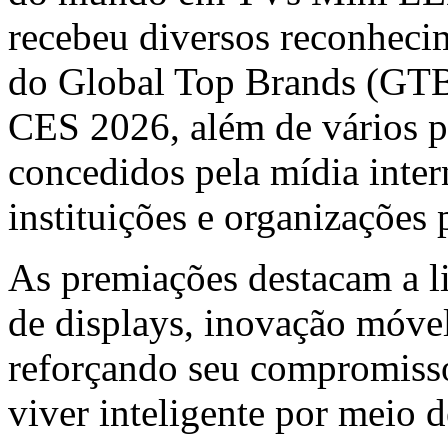
recebeu diversos reconhecim
do Global Top Brands (GTB
CES 2026, além de vários 
concedidos pela mídia inter
instituições e organizações 
As premiações destacam a l
de displays, inovação móvel 
reforçando seu compromisso
viver inteligente por meio d