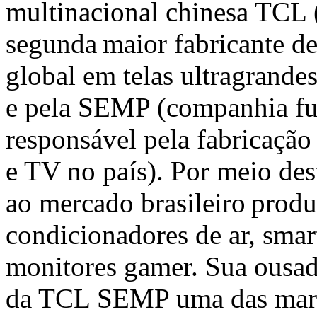
multinacional chinesa TCL
segunda maior fabricante de
global em telas ultragrand
e pela SEMP (companhia fu
responsável pela fabricação
e TV no país). Por meio de
ao mercado brasileiro produ
condicionadores de ar, smar
monitores gamer. Sua ousadi
da TCL SEMP uma das marca