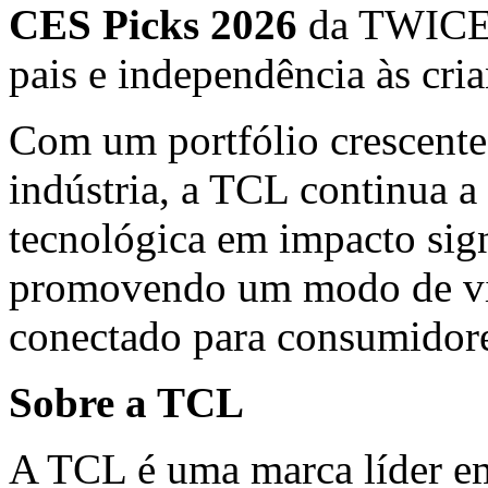
CES Picks 2026
da TWICE p
pais e independência às cria
Com um portfólio crescente
indústria, a TCL continua a
tecnológica em impacto sign
promovendo um modo de vida
conectado para consumidor
Sobre a TCL
A TCL é uma marca líder em