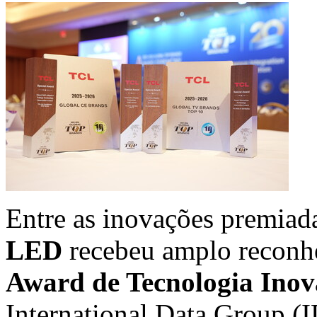
Entre as inovações premiad
LED
recebeu amplo reconh
Award de Tecnologia Inov
International Data Group (