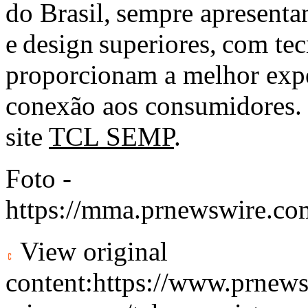
do Brasil, sempre apresent
e design superiores, com tec
proporcionam a melhor expe
conexão aos consumidores. 
site
TCL SEMP
.
Foto -
https://mma.prnewswire.
View original
content:
https://www.prnews