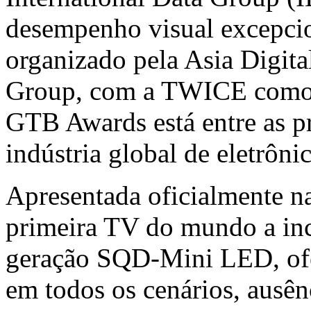
desempenho visual excepci
organizado pela Asia Digita
Group, com a TWICE como c
GTB Awards está entre as p
indústria global de eletrôn
Apresentada oficialmente 
primeira TV do mundo a inc
geração SQD-Mini LED, of
em todos os cenários, ausênc