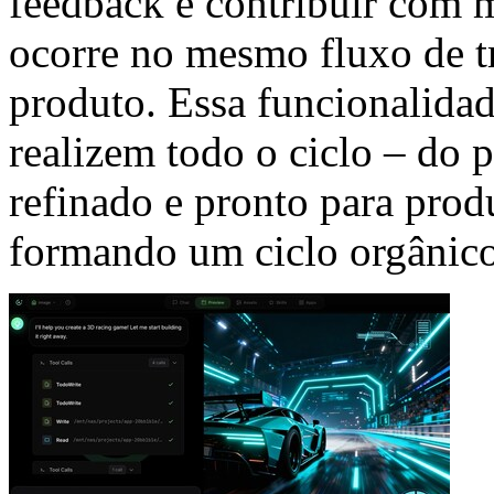
feedback e contribuir com m
ocorre no mesmo fluxo de t
produto. Essa funcionalidad
realizem todo o ciclo – do p
refinado e pronto para pro
formando um ciclo orgânico