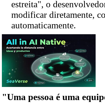
estreita", o desenvolvedo
modificar diretamente, c
automaticamente.
"Uma pessoa é uma equip