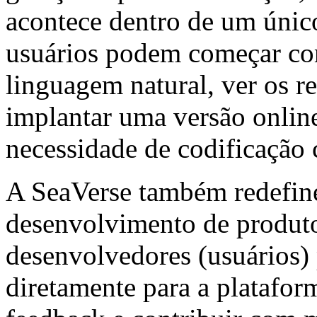
acontece dentro de um único
usuários podem começar co
linguagem natural, ver os r
implantar uma versão onlin
necessidade de codificação
A SeaVerse também redefine
desenvolvimento de produto
desenvolvedores (usuários)
diretamente para a platafor