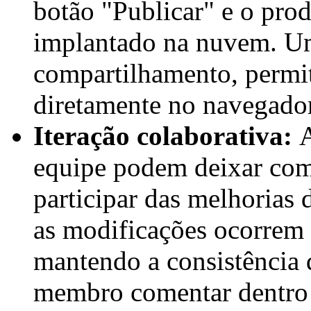
botão "Publicar" e o pro
implantado na nuvem. Um
compartilhamento, permi
diretamente no navegador
Iteração colaborativa:
equipe podem deixar come
participar das melhorias 
as modificações ocorrem 
mantendo a consistência 
membro comentar dentro d