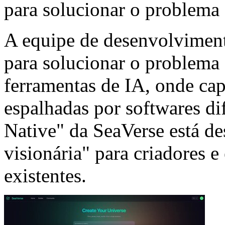
para solucionar o problema
A equipe de desenvolviment
para solucionar o problema 
ferramentas de IA, onde cap
espalhadas por softwares dif
Native" da SeaVerse está de
visionária" para criadores 
existentes.