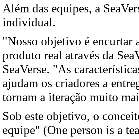
Além das equipes, a SeaVer
individual.
"Nosso objetivo é encurtar 
produto real através da Sea
SeaVerse. "As característica
ajudam os criadores a entre
tornam a iteração muito mai
Sob este objetivo, o concei
equipe" (One person is a te