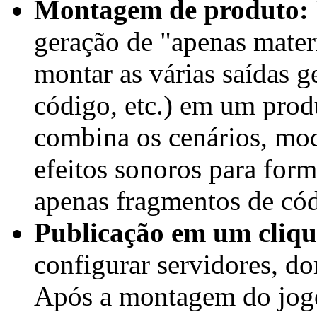
Montagem de produto:
geração de "apenas mater
montar as várias saídas g
código, etc.) em um prod
combina os cenários, mod
efeitos sonoros para for
apenas fragmentos de cód
Publicação em um cliq
configurar servidores, do
Após a montagem do jogo 