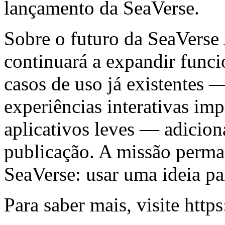
lançamento da SeaVerse.
Sobre o futuro da SeaVerse
continuará a expandir func
casos de uso já existentes 
experiências interativas im
aplicativos leves — adicio
publicação. A missão perma
SeaVerse: usar uma ideia pa
Para saber mais, visite
https