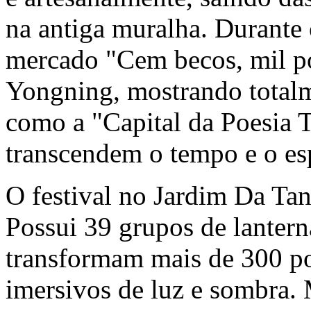
na antiga muralha. Durante 
mercado "Cem becos, mil po
Yongning, mostrando totalm
como a "Capital da Poesia 
transcendem o tempo e o es
O festival no Jardim Da Tan
Possui 39 grupos de lanter
transformam mais de 300 p
imersivos de luz e sombra. 