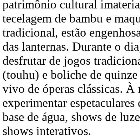
patrimônio cultural imater
tecelagem de bambu e maqu
tradicional, estão engenhos
das lanternas. Durante o dia
desfrutar de jogos tradicion
(touhu) e boliche de quinze
vivo de óperas clássicas. À
experimentar espetaculares 
base de água, shows de luzes
shows interativos.