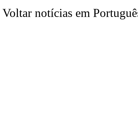
Voltar notícias em Portug