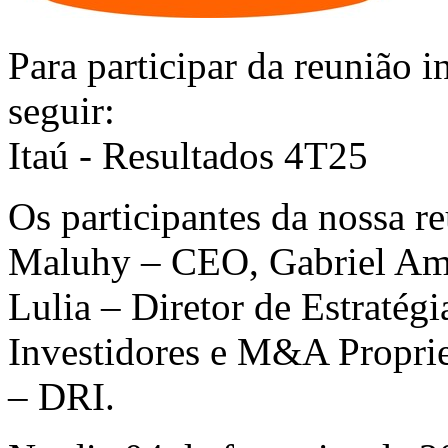
Para participar da reunião in
seguir:
Itaú - Resultados 4T25
Os participantes da nossa re
Maluhy – CEO, Gabriel Am
Lulia – Diretor de Estratég
Investidores e M&A Proprie
– DRI.