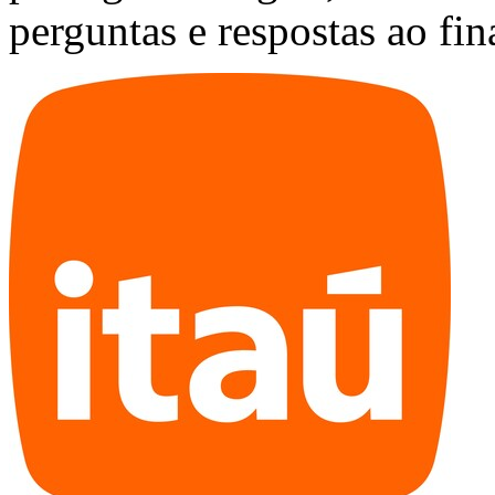
perguntas e respostas ao fin