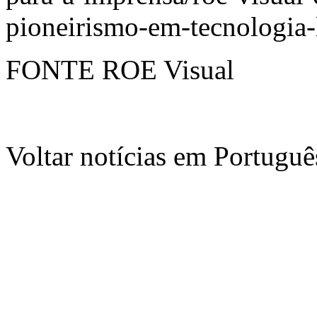
pioneirismo-em-tecnologia
FONTE ROE Visual
Voltar notícias em Portug