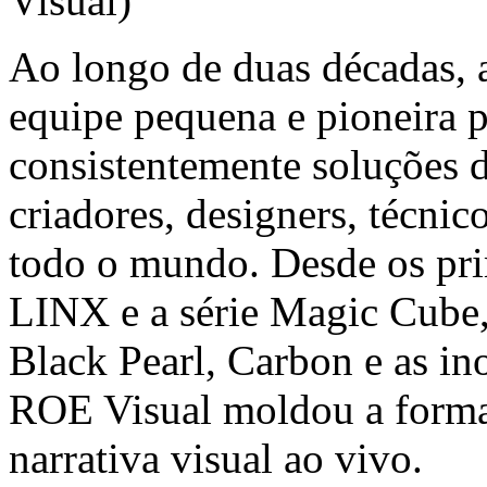
Ao longo de duas décadas, 
equipe pequena e pioneira 
consistentemente soluções 
criadores, designers, técnic
todo o mundo. Desde os pri
LINX e a série Magic Cube,
Black Pearl, Carbon e as in
ROE Visual moldou a forma
narrativa visual ao vivo.