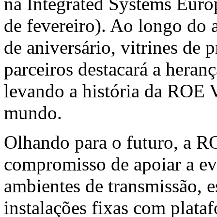
na Integrated Systems Euro
de fevereiro). Ao longo do 
de aniversário, vitrines de
parceiros destacará a heranç
levando a história da ROE V
mundo.
Olhando para o futuro, a R
compromisso de apoiar a ev
ambientes de transmissão, e
instalações fixas com pla