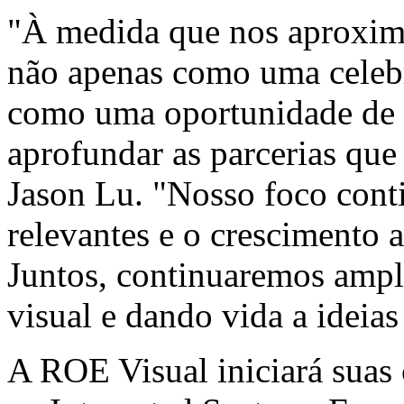
"À medida que nos aproxim
não apenas como uma celeb
como uma oportunidade de r
aprofundar as parcerias que
Jason Lu. "Nosso foco conti
relevantes e o crescimento 
Juntos, continuaremos ampli
visual e dando vida a ideias
A ROE Visual iniciará suas