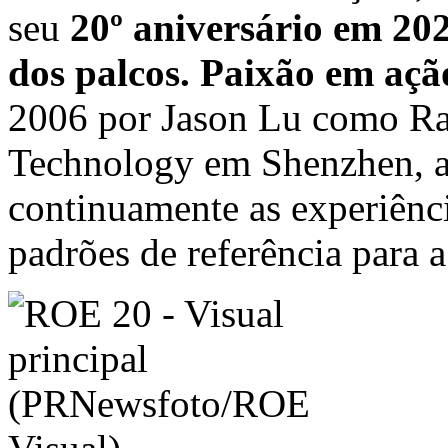
seu
20º aniversário em 20
dos palcos. Paixão em aç
2006 por Jason Lu como Ra
Technology em Shenzhen, a
continuamente as experiênci
padrões de referência para