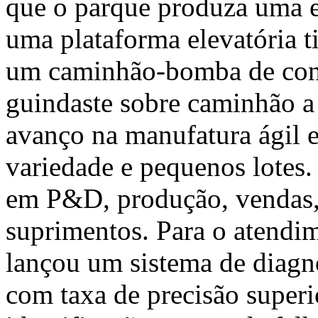
que o parque produza uma e
uma plataforma elevatória t
um caminhão-bomba de conc
guindaste sobre caminhão 
avanço na manufatura ágil e
variedade e pequenos lotes
em P&D, produção, vendas, 
suprimentos. Para o atendim
lançou um sistema de diagn
com taxa de precisão super