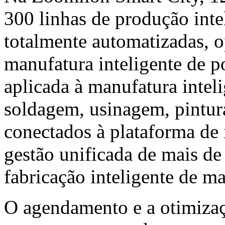
300 linhas de produção inte
totalmente automatizadas,
manufatura inteligente de 
aplicada à manufatura intel
soldagem, usinagem, pintur
conectados à plataforma de i
gestão unificada de mais de
fabricação inteligente de m
O agendamento e a otimizaç