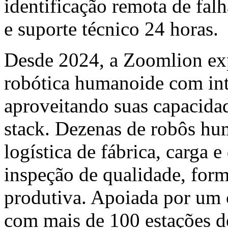
identificação remota de fal
e suporte técnico 24 horas.
Desde 2024, a Zoomlion exp
robótica humanoide com int
aproveitando suas capacida
stack. Dezenas de robôs hu
logística de fábrica, carga 
inspeção de qualidade, form
produtiva. Apoiada por um 
com mais de 100 estações d