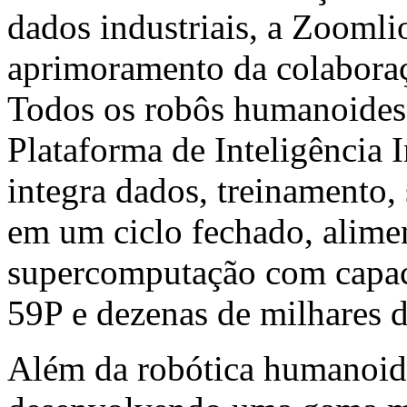
dados industriais, a Zoomlio
aprimoramento da colaboraç
Todos os robôs humanoides e
Plataforma de Inteligência
integra dados, treinamento
em um ciclo fechado, alime
supercomputação com capa
59P e dezenas de milhares d
Além da robótica humanoid