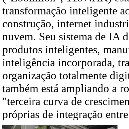
transformação inteligente a
construção, internet indust
nuvem. Seu sistema de IA d
produtos inteligentes, manu
inteligência incorporada, 
organização totalmente digi
também está ampliando a r
"terceira curva de crescime
próprias de integração entr