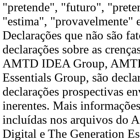
"pretende", "futuro", "prete
"estima", "provavelmente" e
Declarações que não são fat
declarações sobre as crenças
AMTD IDEA Group, AMTD D
Essentials Group, são decla
declarações prospectivas en
inerentes. Mais informações 
incluídas nos arquivos 
Digital e The Generation Es