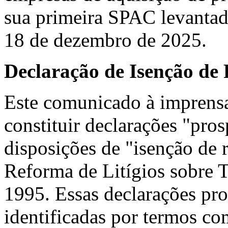
sua primeira SPAC levantad
18 de dezembro de 2025.
Declaração de Isenção de
Este comunicado à imprens
constituir declarações "pro
disposições de "isenção de 
Reforma de Litígios sobre 
1995. Essas declarações pr
identificadas por termos com