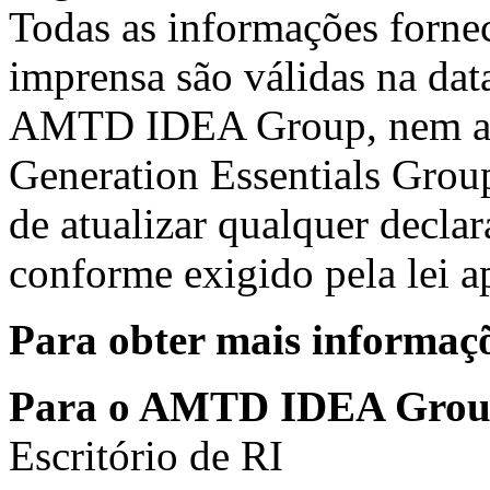
Todas as informações forne
imprensa são válidas na da
AMTD IDEA Group, nem a 
Generation Essentials Gro
de atualizar qualquer decla
conforme exigido pela lei ap
Para obter mais informaçõ
Para o AMTD IDEA Grou
Escritório de RI