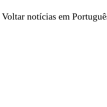
Voltar notícias em Portug