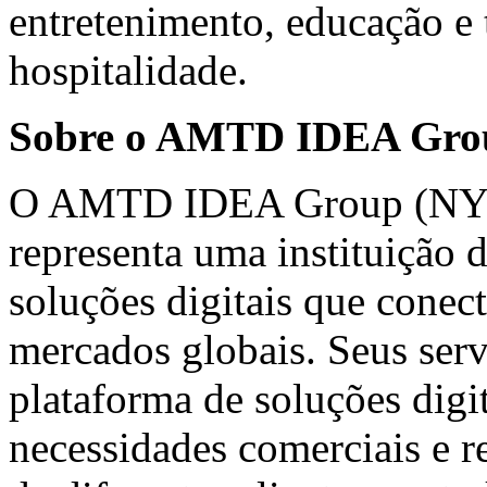
entretenimento, educação e
hospitalidade.
Sobre o AMTD IDEA Gro
O AMTD IDEA Group (NY
representa uma instituição 
soluções digitais que conec
mercados globais. Seus serv
plataforma de soluções digi
necessidades comerciais e re