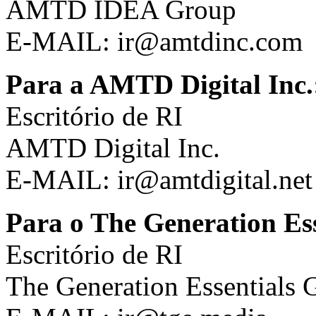
AMTD IDEA Group
E-MAIL:
ir@amtdinc.com
Para a AMTD Digital Inc.
Escritório de RI
AMTD Digital Inc.
E-MAIL:
ir@amtdigital.net
Para o The Generation Es
Escritório de RI
The Generation Essentials 