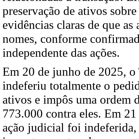
preservação de ativos sobre
evidências claras de que as 
nomes, conforme confirmado
independente das ações.
Em 20 de junho de 2025, o
indeferiu totalmente o pedi
ativos e impôs uma ordem d
773.000 contra eles. Em 21
ação judicial foi indeferida