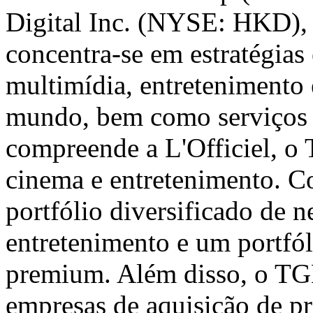
Digital Inc. (NYSE: HKD), 
concentra-se em estratégia
multimídia, entretenimento 
mundo, bem como serviços 
compreende a L'Officiel, o 
cinema e entretenimento. C
portfólio diversificado de 
entretenimento e um portfól
premium. Além disso, o TGE
empresas de aquisição de p