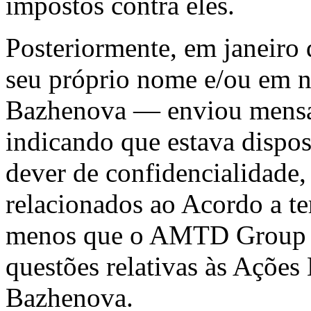
impostos contra eles.
Posteriormente, em janeiro
seu próprio nome e/ou em n
Bazhenova — enviou mens
indicando que estava dispos
dever de confidencialidade,
relacionados ao Acordo a ter
menos que o AMTD Group c
questões relativas às Ações
Bazhenova.