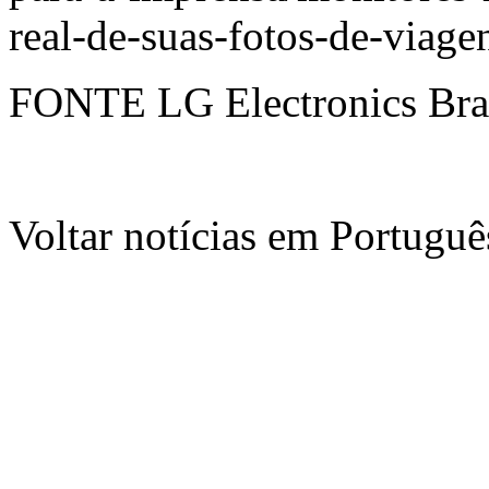
real-de-suas-fotos-de-viag
FONTE LG Electronics Bra
Voltar notícias em Portug