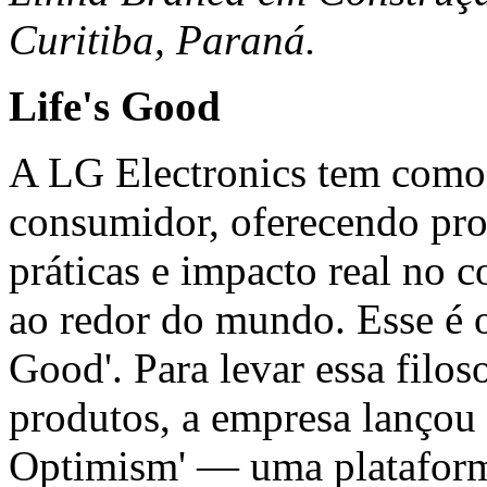
Curitiba, Paraná.
Life's Good
A LG Electronics tem como 
consumidor, oferecendo pro
práticas e impacto real no c
ao redor do mundo. Esse é o
Good'. Para levar essa filo
produtos, a empresa lançou 
Optimism
' — uma plataform