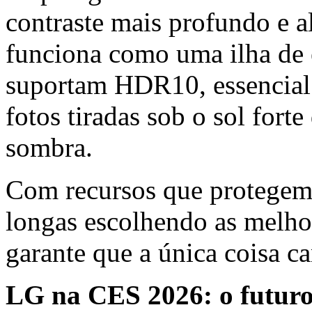
contraste mais profundo e al
funciona como uma ilha de
suportam HDR10, essencial 
fotos tiradas sob o sol fort
sombra.
Com recursos que protegem 
longas escolhendo as melhor
garante que a única coisa ca
LG na CES 2026: o futuro