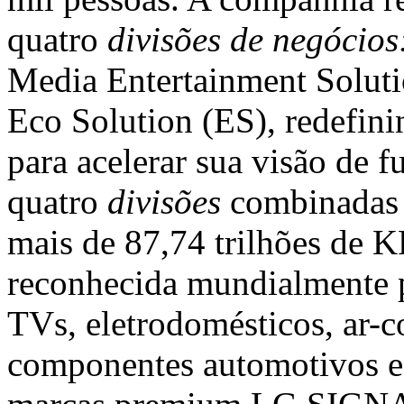
quatro
divisões de negócios
Media Entertainment Soluti
Eco Solution (ES), redefini
para acelerar sua visão de 
quatro
divisões
combinadas 
mais de 87,74 trilhões de 
reconhecida mundialmente 
TVs, eletrodomésticos, ar-c
componentes automotivos e 