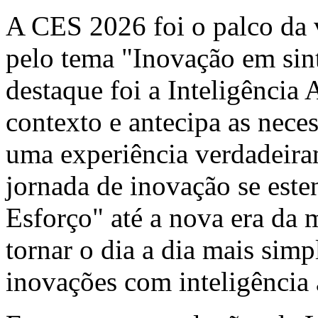
A CES 2026 foi o palco da 
pelo tema "Inovação em sin
destaque foi a Inteligência 
contexto e antecipa as nece
uma experiência verdadeiram
jornada de inovação se est
Esforço" até a nova era da 
tornar o dia a dia mais simp
inovações com inteligência a