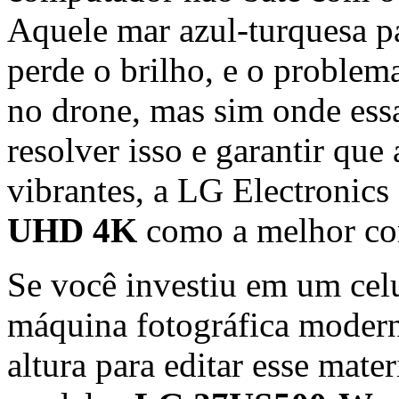
Aquele mar azul-turquesa pa
perde o brilho, e o problem
no drone, mas sim onde essa
resolver isso e garantir qu
vibrantes, a LG Electronics
UHD 4K
como a melhor co
Se você investiu em um cel
máquina fotográfica modern
altura para editar esse mater